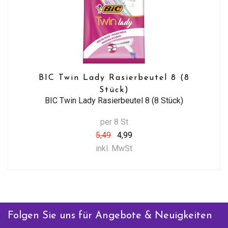
BIC Twin Lady Rasierbeutel 8 (8
Stück)
BIC Twin Lady Rasierbeutel 8 (8 Stück)
per 8 St
5,49
4,99
inkl. MwSt
Folgen Sie uns für Angebote & Neuigkeiten