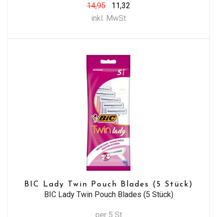
14,95
11,32
inkl. MwSt
BIC Lady Twin Pouch Blades (5 Stück)
BIC Lady Twin Pouch Blades (5 Stück)
per 5 St