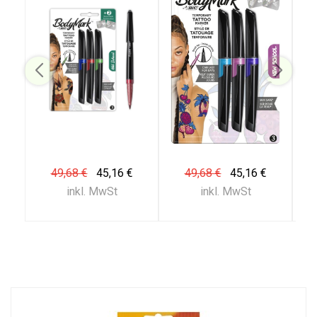
49,68 €
45,16 €
49,68 €
45,16 €
inkl. MwSt
inkl. MwSt