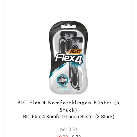
BIC Flex 4 Komfortklingen Blister (3
Stück)
BIC Flex 4 Komfortklingen Blister (3 Stück)
per 3 St