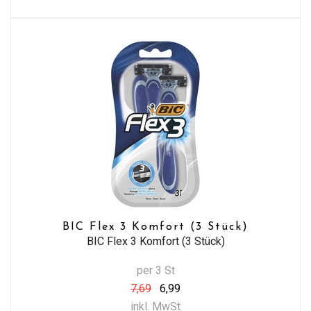
BIC Flex 3 Komfort (3 Stück)
BIC Flex 3 Komfort (3 Stück)
per 3 St
7,69
6,99
inkl. MwSt