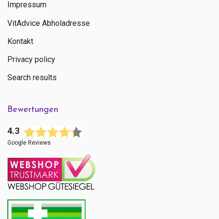
Impressum
VitAdvice Abholadresse
Kontakt
Privacy policy
Search results
Bewertungen
4.3
Google Reviews