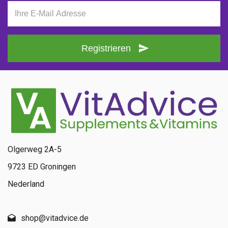
Registrieren
Olgerweg 2A-5
9723 ED Groningen
Nederland
shop@vitadvice.de