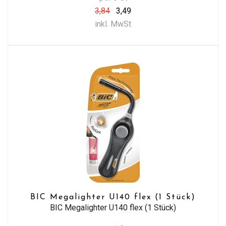
3,84
3,49
inkl. MwSt
BIC Megalighter U140 flex (1 Stück)
BIC Megalighter U140 flex (1 Stück)