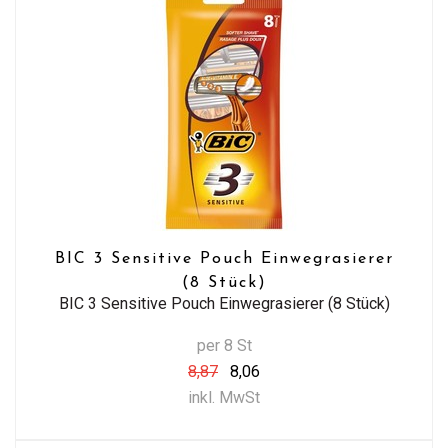
BIC 3 Sensitive Pouch Einwegrasierer
(8 Stück)
BIC 3 Sensitive Pouch Einwegrasierer (8 Stück)
per 8 St
8,87
8,06
inkl. MwSt