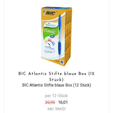
BIC Atlantis Stifte blaue Box (12
Stück)
BIC Atlantis Stifte blaue Box (12 Stück)
per 12-Stück
20,95
16,01
inkl. MwSt