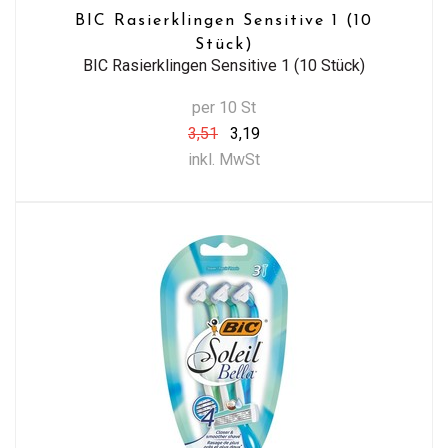
BIC Rasierklingen Sensitive 1 (10
Stück)
BIC Rasierklingen Sensitive 1 (10 Stück)
per 10 St
3,51
3,19
inkl. MwSt