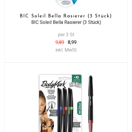
BIC Soleil Bella Rasierer (3 Stück)
BIC Soleil Bella Rasierer (3 Stück)
per 3 St
9,89
8,99
inkl. MwSt