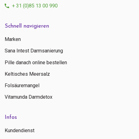
+ 31 (0)85 13 00 990
Schnell navigieren
Marken
Sana Intest Darmsanierung
Pille danach online bestellen
Keltisches Meersalz
Folsäuremangel
Vitamunda Darmdetox
Infos
Kundendienst