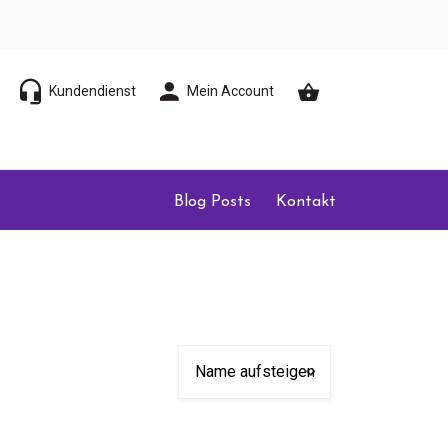
Kundendienst
Mein Account
Blog Posts
Kontakt