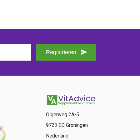
Registrieren
Olgerweg 2A-5
9723 ED Groningen
Nederland