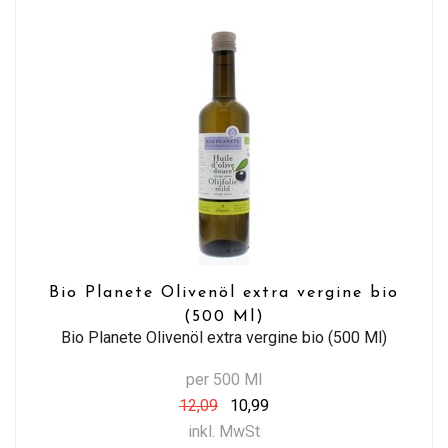
Bio Planete Olivenöl extra vergine bio
(500 Ml)
Bio Planete Olivenöl extra vergine bio (500 Ml)
per 500 Ml
12,09
10,99
inkl. MwSt