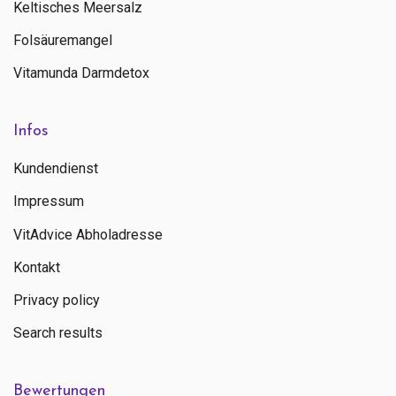
Keltisches Meersalz
Folsäuremangel
Vitamunda Darmdetox
Infos
Kundendienst
Impressum
VitAdvice Abholadresse
Kontakt
Privacy policy
Search results
Bewertungen