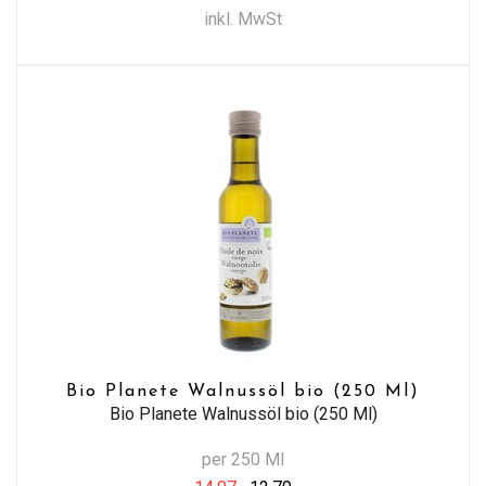
inkl. MwSt
Bio Planete Walnussöl bio (250 Ml)
Bio Planete Walnussöl bio (250 Ml)
per 250 Ml