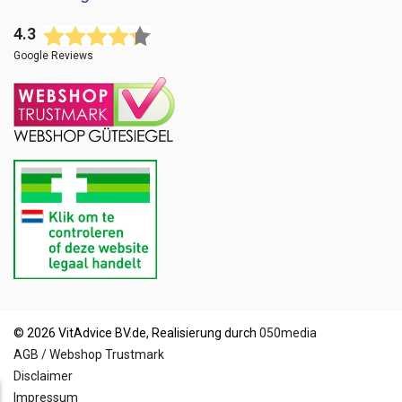
4.3
Google Reviews
© 2026 VitAdvice BV.de, Realisierung durch
050media
AGB / Webshop Trustmark
Disclaimer
Impressum