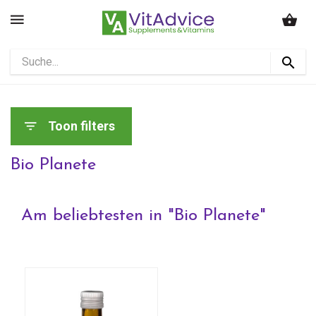
Toon filters
Bio Planete
Am beliebtesten in "
Bio Planete
"