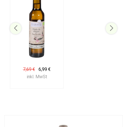
7,69 €
6,99 €
inkl. MwSt