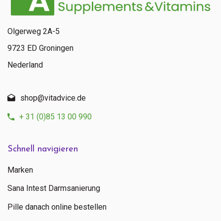
Olgerweg 2A-5
9723 ED Groningen
Nederland
shop@vitadvice.de
+ 31 (0)85 13 00 990
Schnell navigieren
Marken
Sana Intest Darmsanierung
Pille danach online bestellen