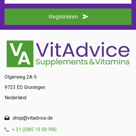
Registrieren
Olgerweg 2A-5
9723 ED Groningen
Nederland
shop@vitadvice.de
+ 31 (0)85 13 00 990