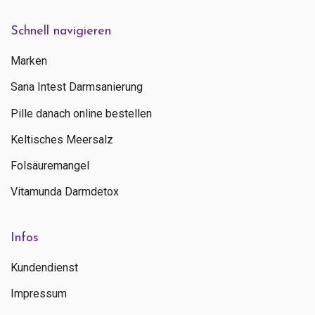
Schnell navigieren
Marken
Sana Intest Darmsanierung
Pille danach online bestellen
Keltisches Meersalz
Folsäuremangel
Vitamunda Darmdetox
Infos
Kundendienst
Impressum