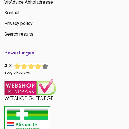
VitAdvice Abholadresse
Kontakt
Privacy policy
Search results
Bewertungen
4.3
Google Reviews