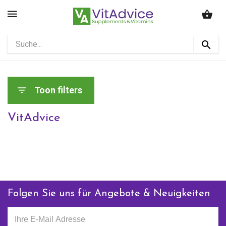
Toon filters
VitAdvice
Folgen Sie uns für Angebote & Neuigkeiten