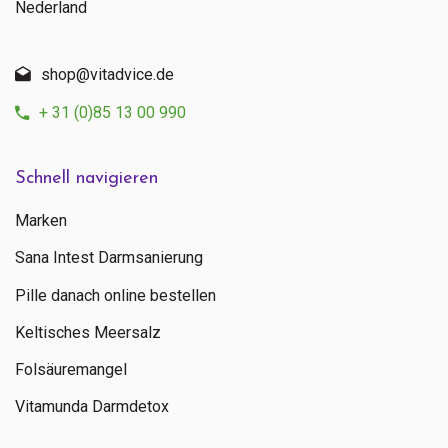
Nederland
shop@vitadvice.de
+ 31 (0)85 13 00 990
Schnell navigieren
Marken
Sana Intest Darmsanierung
Pille danach online bestellen
Keltisches Meersalz
Folsäuremangel
Vitamunda Darmdetox