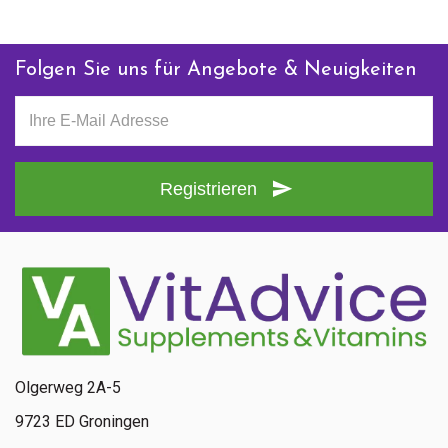
Folgen Sie uns für Angebote & Neuigkeiten
Registrieren
Olgerweg 2A-5
9723 ED Groningen