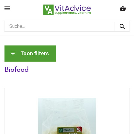
Toon filters
Biofood