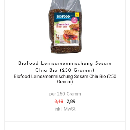
Biofood Leinsamenmischung Sesam
Chia Bio (250 Gramm)
Biofood Leinsamenmischung Sesam Chia Bio (250
Gramm)
per 250-Gramm
3,18
2,89
inkl. MwSt