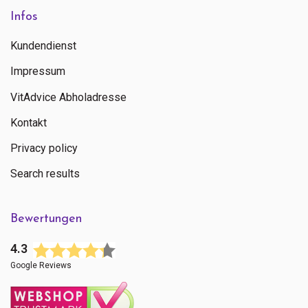
Infos
Kundendienst
Impressum
VitAdvice Abholadresse
Kontakt
Privacy policy
Search results
Bewertungen
4.3
Google Reviews