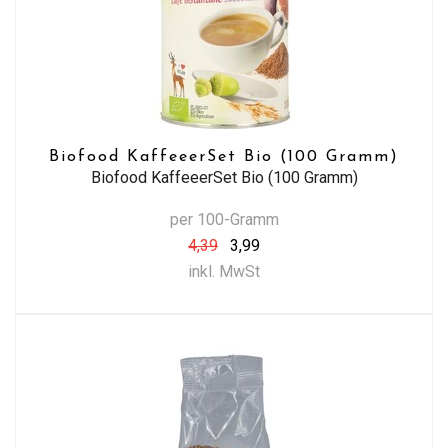
Biofood KaffeeerSet Bio (100 Gramm)
Biofood KaffeeerSet Bio (100 Gramm)
per 100-Gramm
4,39
3,99
inkl. MwSt