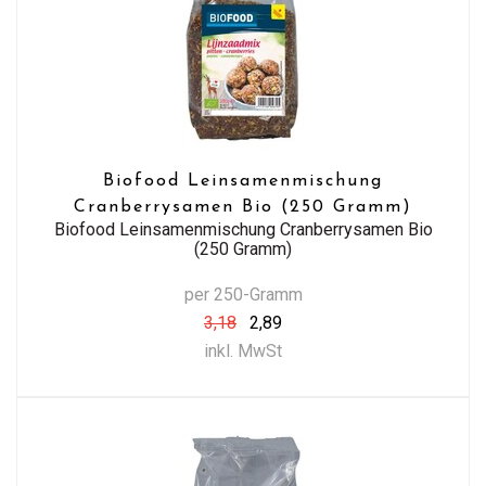
Biofood Leinsamenmischung
Cranberrysamen Bio (250 Gramm)
Biofood Leinsamenmischung Cranberrysamen Bio
(250 Gramm)
per 250-Gramm
3,18
2,89
inkl. MwSt