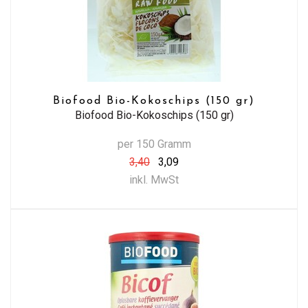
Biofood Bio-Kokoschips (150 gr)
Biofood Bio-Kokoschips (150 gr)
per 150 Gramm
3,40
3,09
inkl. MwSt