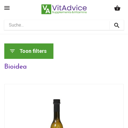
Toon filters
Bioidea