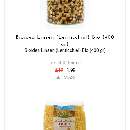
Bioidea Linsen (Lenticchiel) Bio (400
gr)
Bioidea Linsen (Lenticchiel) Bio (400 gr)
per 400 Gramm
2,19
1,99
inkl. MwSt