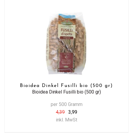
Bioidea Dinkel Fusilli bio (500 gr)
Bioidea Dinkel Fusilli bio (500 gr)
per 500 Gramm
4,39
3,99
inkl. MwSt