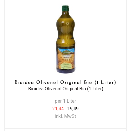
Bioidea Olivenöl Original Bio (1 Liter)
Bioidea Olivenöl Original Bio (1 Liter)
per 1 Liter
21,44
19,49
inkl. MwSt