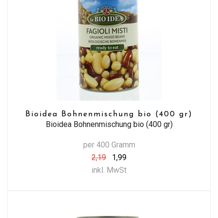
Bioidea Bohnenmischung bio (400 gr)
Bioidea Bohnenmischung bio (400 gr)
per 400 Gramm
2,19
1,99
inkl. MwSt