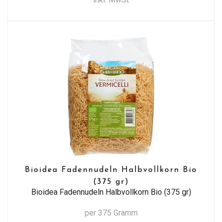
Bioidea Fadennudeln Halbvollkorn Bio
(375 gr)
Bioidea Fadennudeln Halbvollkorn Bio (375 gr)
per 375 Gramm