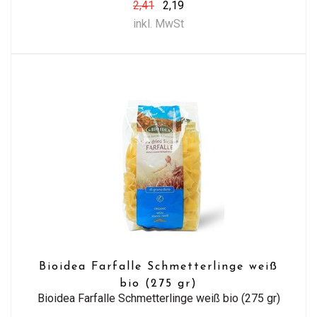
2,41
2,19
inkl. MwSt
Bioidea Farfalle Schmetterlinge weiß
bio (275 gr)
Bioidea Farfalle Schmetterlinge weiß bio (275 gr)