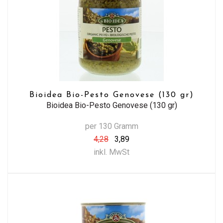
Bioidea Bio-Pesto Genovese (130 gr)
Bioidea Bio-Pesto Genovese (130 gr)
per 130 Gramm
4,28
3,89
inkl. MwSt