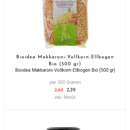
Bioidea Makkaroni-Vollkorn-Ellbogen
Bio (500 gr)
Bioidea Makkaroni-Vollkorn-Ellbogen Bio (500 gr)
per 500 Gramm
2,63
2,39
inkl. MwSt