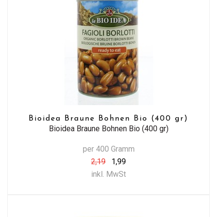
Bioidea Braune Bohnen Bio (400 gr)
Bioidea Braune Bohnen Bio (400 gr)
per 400 Gramm
2,19
1,99
inkl. MwSt