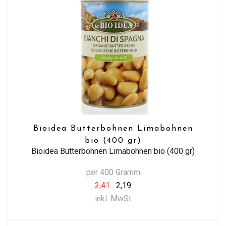
Bioidea Butterbohnen Limabohnen
bio (400 gr)
Bioidea Butterbohnen Limabohnen bio (400 gr)
per 400 Gramm
2,41
2,19
inkl. MwSt