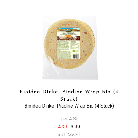
Bioidea Dinkel Piadine Wrap Bio (4
Stück)
Bioidea Dinkel Piadine Wrap Bio (4 Stück)
per 4 St
4,39
3,99
inkl. MwSt