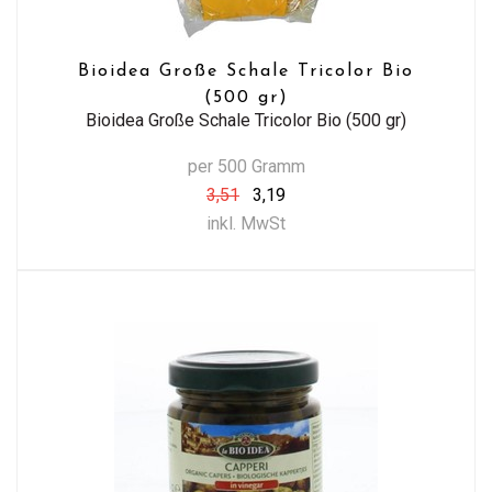
Bioidea Große Schale Tricolor Bio
(500 gr)
Bioidea Große Schale Tricolor Bio (500 gr)
per 500 Gramm
3,51
3,19
inkl. MwSt