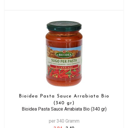
Bioidea Pasta Sauce Arrabiata Bio
(340 gr)
Bioidea Pasta Sauce Arrabiata Bio (340 gr)
per 340 Gramm