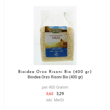
Bioidea Orzo Risoni Bio (400 gr)
Bioidea Orzo Risoni Bio (400 gr)
per 400 Gramm
3,62
3,29
inkl. MwSt