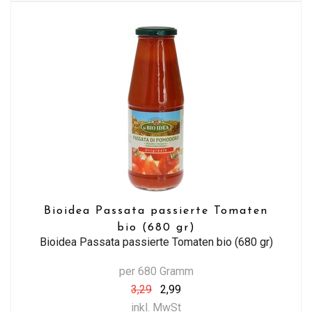
Bioidea Passata passierte Tomaten
bio (680 gr)
Bioidea Passata passierte Tomaten bio (680 gr)
per 680 Gramm
3,29
2,99
inkl. MwSt