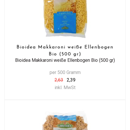
Bioidea Makkaroni weiße Ellenbogen
Bio (500 gr)
Bioidea Makkaroni weiße Ellenbogen Bio (500 gr)
per 500 Gramm
2,63
2,39
inkl. MwSt