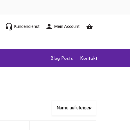
Kundendienst
Mein Account
Blog Posts
Kontakt