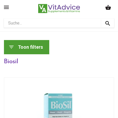
Toon filters
Biosil