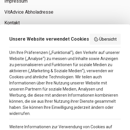
Impressum
VitAdvice Abholadresse
Kontakt
Privacy policy
Unsere Website verwendet Cookies
Übersicht
Search results
Um Ihre Präferenzen („Funktional“), den Verkehr auf unserer
Website („Analyse“) zu messen und Inhalte sowie Anzeigen
Bewertungen
zu personalisieren und Funktionen für soziale Medien zu
aktivieren („Marketing & Soziale Medien“), verwenden wir
4.3
Cookies und ähnliche Technologien. Wir teilen auch
Informationen über Ihre Nutzung unserer Website mit
Google Reviews
unseren Partnern für soziale Medien, Analysen und
Werbung, die diese mit anderen Informationen kombinieren
können, die sie aus Ihrer Nutzung ihrer Dienste gesammelt
haben. Sie können Ihre Einwilligung jederzeit ändern oder
widerrufen.
Weitere Informationen zur Verwendung von Cookies auf