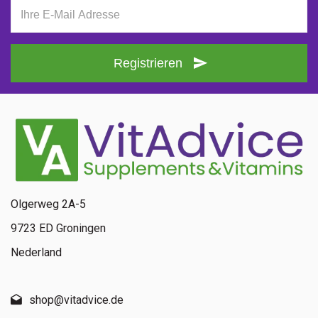
Registrieren
Olgerweg 2A-5
9723 ED Groningen
Nederland
shop@vitadvice.de