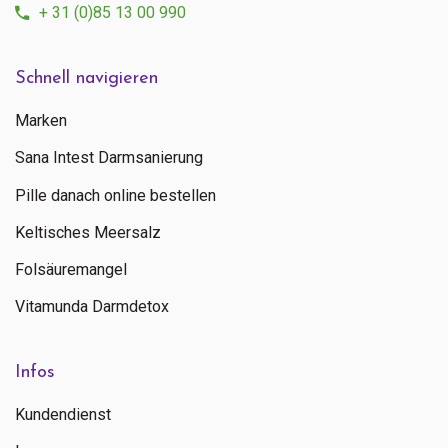
+ 31 (0)85 13 00 990
Schnell navigieren
Marken
Sana Intest Darmsanierung
Pille danach online bestellen
Keltisches Meersalz
Folsäuremangel
Vitamunda Darmdetox
Infos
Kundendienst