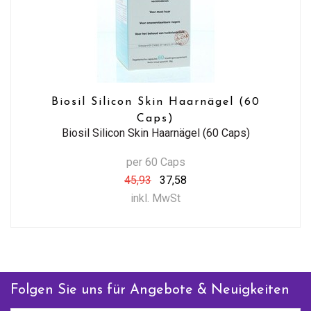
Biosil Silicon Skin Haarnägel (60
Caps)
Biosil Silicon Skin Haarnägel (60 Caps)
per 60 Caps
45,93
37,58
inkl. MwSt
Folgen Sie uns für Angebote & Neuigkeiten