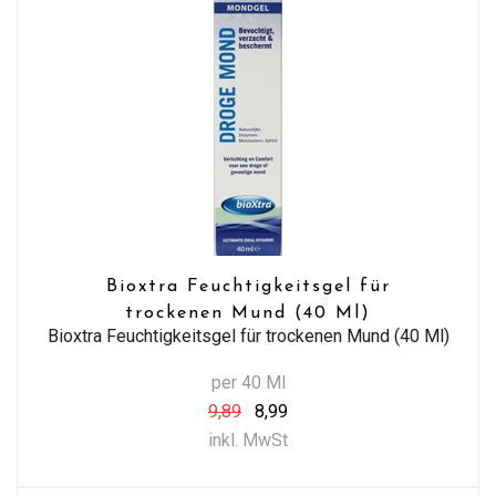
Bioxtra Feuchtigkeitsgel für
trockenen Mund (40 Ml)
Bioxtra Feuchtigkeitsgel für trockenen Mund (40 Ml)
per 40 Ml
9,89
8,99
inkl. MwSt