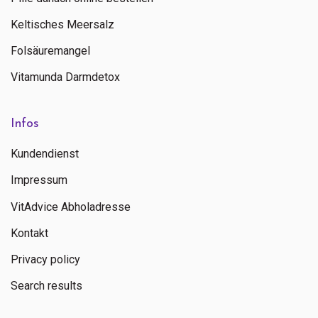
Keltisches Meersalz
Folsäuremangel
Vitamunda Darmdetox
Infos
Kundendienst
Impressum
VitAdvice Abholadresse
Kontakt
Privacy policy
Search results