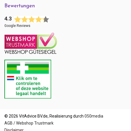
Bewertungen
4.3
Google Reviews
© 2026 VitAdvice BV.de, Realisierung durch
050media
AGB / Webshop Trustmark
Disclaimer