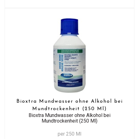
Bioxtra Mundwasser ohne Alkohol bei
Mundtrockenheit (250 Ml)
Bioxtra Mundwasser ohne Alkohol bei
Mundtrockenheit (250 Ml)
per 250 Ml