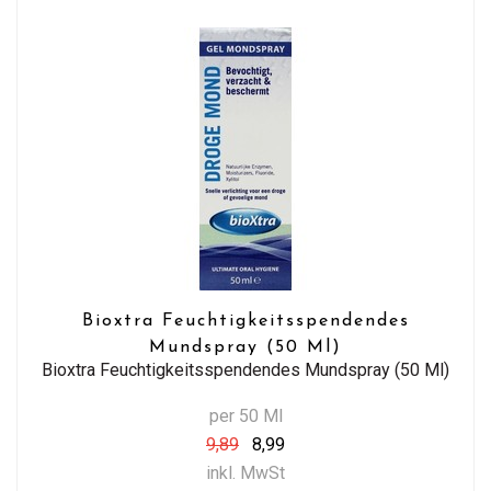
Bioxtra Feuchtigkeitsspendendes
Mundspray (50 Ml)
Bioxtra Feuchtigkeitsspendendes Mundspray (50 Ml)
per 50 Ml
9,89
8,99
inkl. MwSt