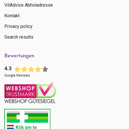
VitAdvice Abholadresse
Kontakt
Privacy policy
Search results
Bewertungen
4.3
Google Reviews