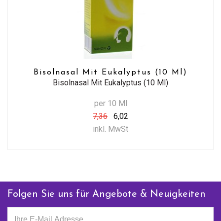
Bisolnasal Mit Eukalyptus (10 Ml)
Bisolnasal Mit Eukalyptus (10 Ml)
per 10 Ml
7,36
6,02
inkl. MwSt
Folgen Sie uns für Angebote & Neuigkeiten