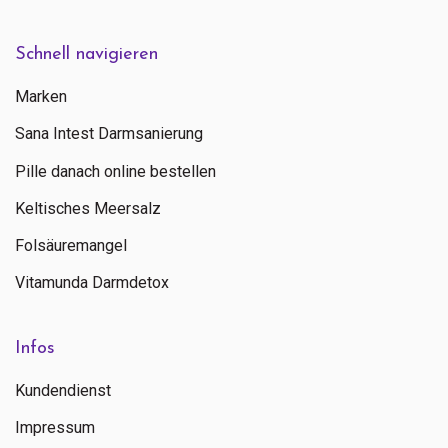
Schnell navigieren
Marken
Sana Intest Darmsanierung
Pille danach online bestellen
Keltisches Meersalz
Folsäuremangel
Vitamunda Darmdetox
Infos
Kundendienst
Impressum