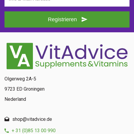
Registrieren
Olgerweg 2A-5
9723 ED Groningen
Nederland
shop@vitadvice.de
+ 31 (0)85 13 00 990