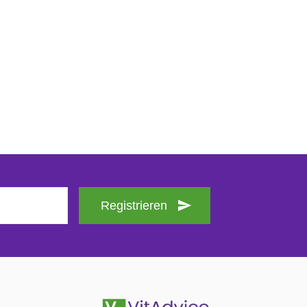
Registrieren