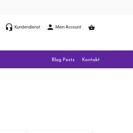
Kundendienst
Mein Account
Blog Posts
Kontakt