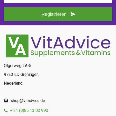
Registrieren
Olgerweg 2A-5
9723 ED Groningen
Nederland
shop@vitadvice.de
+ 31 (0)85 13 00 990