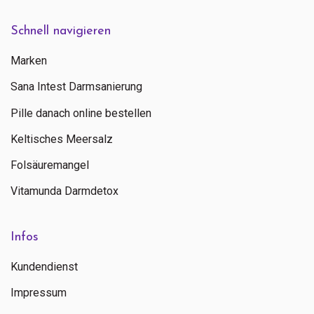
Schnell navigieren
Marken
Sana Intest Darmsanierung
Pille danach online bestellen
Keltisches Meersalz
Folsäuremangel
Vitamunda Darmdetox
Infos
Kundendienst
Impressum