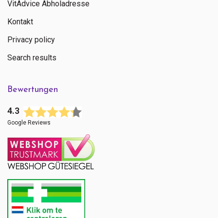
VitAdvice Abholadresse
Kontakt
Privacy policy
Search results
Bewertungen
4.3
Google Reviews