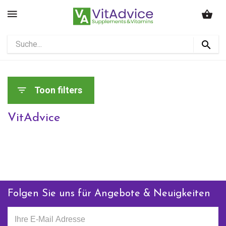
Toon filters
VitAdvice
Folgen Sie uns für Angebote & Neuigkeiten