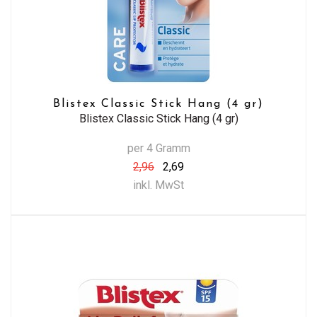
Blistex Classic Stick Hang (4 gr)
Blistex Classic Stick Hang (4 gr)
per 4 Gramm
2,96
2,69
inkl. MwSt