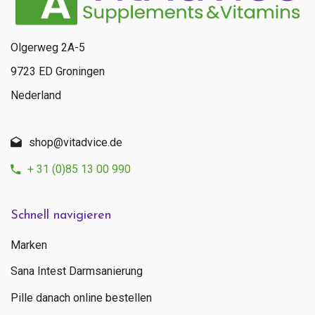
Olgerweg 2A-5
9723 ED Groningen
Nederland
shop@vitadvice.de
+ 31 (0)85 13 00 990
Schnell navigieren
Marken
Sana Intest Darmsanierung
Pille danach online bestellen