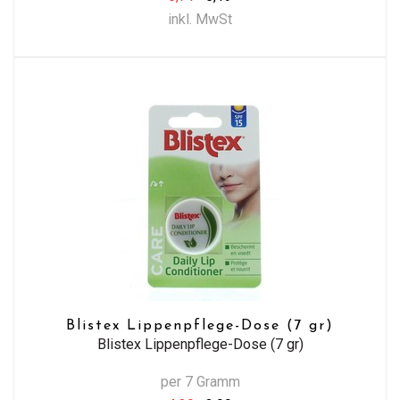
inkl. MwSt
Blistex Lippenpflege-Dose (7 gr)
Blistex Lippenpflege-Dose (7 gr)
per 7 Gramm