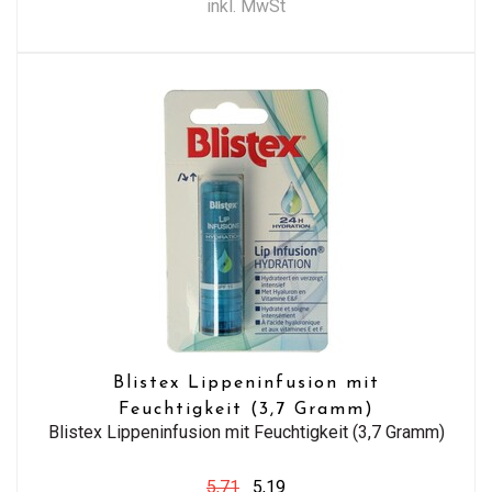
inkl. MwSt
Blistex Lippeninfusion mit
Feuchtigkeit (3,7 Gramm)
Blistex Lippeninfusion mit Feuchtigkeit (3,7 Gramm)
5,71
5,19