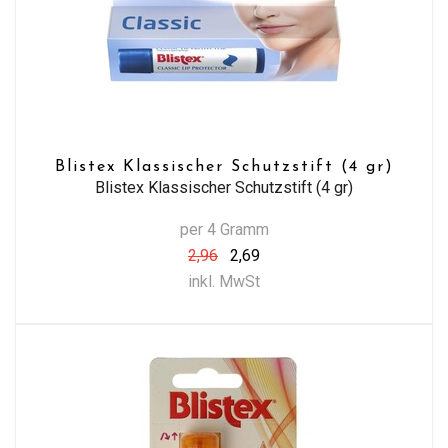
Blistex Klassischer Schutzstift (4 gr)
Blistex Klassischer Schutzstift (4 gr)
per 4 Gramm
2,96
2,69
inkl. MwSt