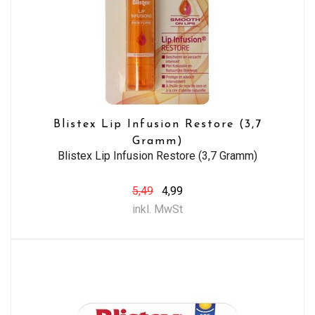
Blistex Lip Infusion Restore (3,7
Gramm)
Blistex Lip Infusion Restore (3,7 Gramm)
5,49
4,99
inkl. MwSt