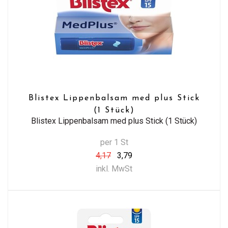
Blistex Lippenbalsam med plus Stick
(1 Stück)
Blistex Lippenbalsam med plus Stick (1 Stück)
per 1 St
4,17
3,79
inkl. MwSt