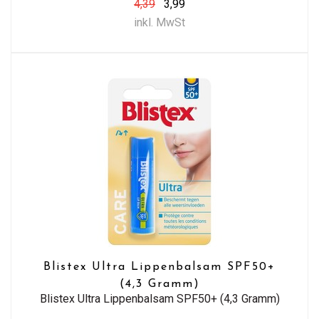
4,39
3,99
inkl. MwSt
Blistex Ultra Lippenbalsam SPF50+
(4,3 Gramm)
Blistex Ultra Lippenbalsam SPF50+ (4,3 Gramm)