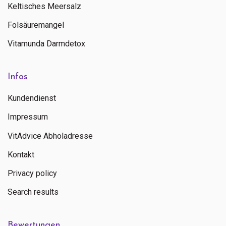
Keltisches Meersalz
Folsäuremangel
Vitamunda Darmdetox
Infos
Kundendienst
Impressum
VitAdvice Abholadresse
Kontakt
Privacy policy
Search results
Bewertungen