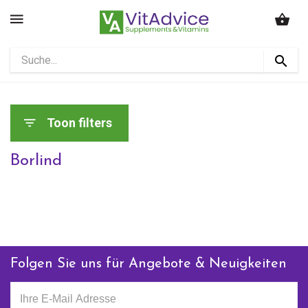
Toon filters
Borlind
Folgen Sie uns für Angebote & Neuigkeiten