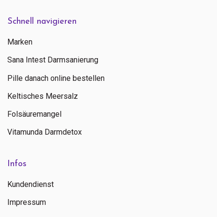
Schnell navigieren
Marken
Sana Intest Darmsanierung
Pille danach online bestellen
Keltisches Meersalz
Folsäuremangel
Vitamunda Darmdetox
Infos
Kundendienst
Impressum