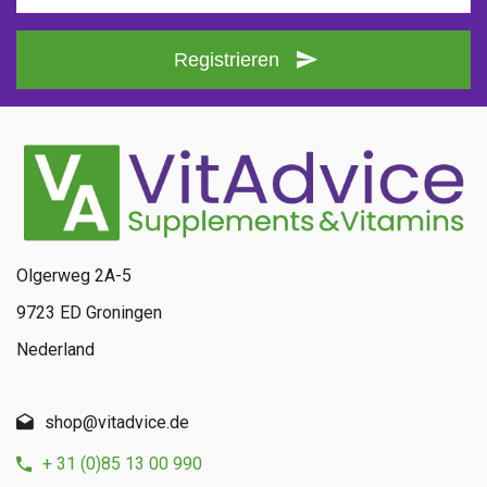
Registrieren
Olgerweg 2A-5
9723 ED Groningen
Nederland
shop@vitadvice.de
+ 31 (0)85 13 00 990