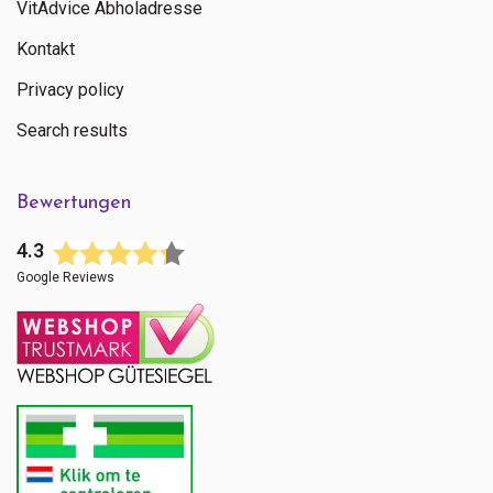
VitAdvice Abholadresse
Kontakt
Privacy policy
Search results
Bewertungen
4.3
Google Reviews