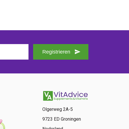
Registrieren
Olgerweg 2A-5
9723 ED Groningen
Nederland