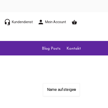
Kundendienst
Mein Account
Blog Posts
Kontakt