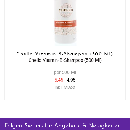
Chello Vitamin-B-Shampoo (500 Ml)
Chello Vitamin-B-Shampoo (500 Ml)
per 500 Ml
5,45
4,95
inkl. MwSt
Folgen Sie uns für Angebote & Neuigkeiten