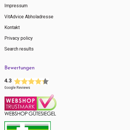
Impressum
VitAdvice Abholadresse
Kontakt
Privacy policy
Search results
Bewertungen
4.3
Google Reviews