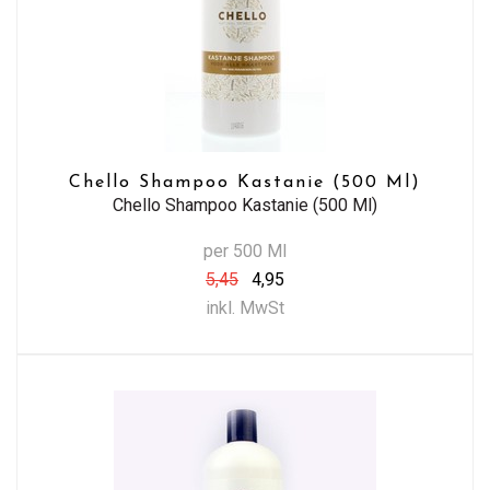
Chello Shampoo Kastanie (500 Ml)
Chello Shampoo Kastanie (500 Ml)
per 500 Ml
5,45
4,95
inkl. MwSt