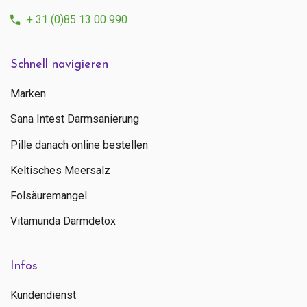
+ 31 (0)85 13 00 990
Schnell navigieren
Marken
Sana Intest Darmsanierung
Pille danach online bestellen
Keltisches Meersalz
Folsäuremangel
Vitamunda Darmdetox
Infos
Kundendienst