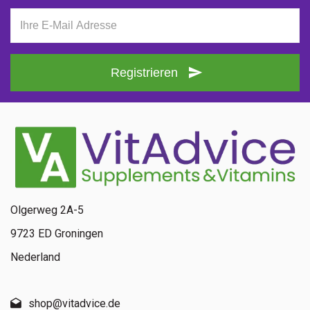
Registrieren
Olgerweg 2A-5
9723 ED Groningen
Nederland
shop@vitadvice.de