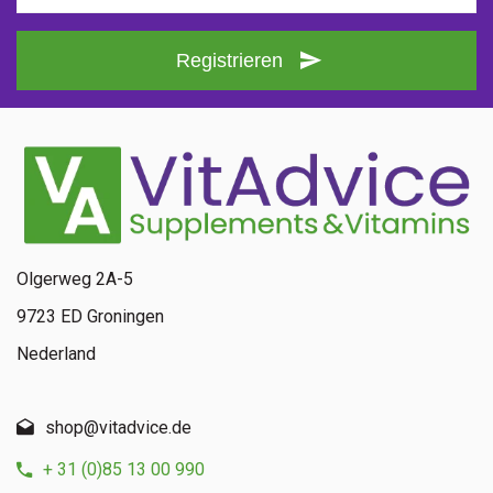
Registrieren
Olgerweg 2A-5
9723 ED Groningen
Nederland
shop@vitadvice.de
+ 31 (0)85 13 00 990