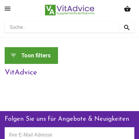
Toon filters
VitAdvice
Folgen Sie uns für Angebote & Neuigkeiten