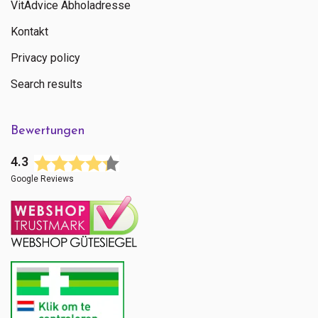
VitAdvice Abholadresse
Kontakt
Privacy policy
Search results
Bewertungen
4.3
Google Reviews