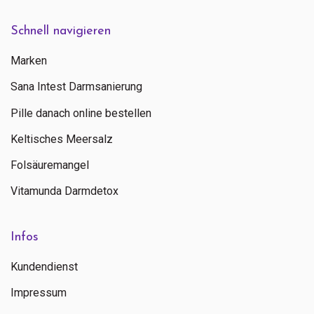
Schnell navigieren
Marken
Sana Intest Darmsanierung
Pille danach online bestellen
Keltisches Meersalz
Folsäuremangel
Vitamunda Darmdetox
Infos
Kundendienst
Impressum