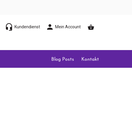
Kundendienst
Mein Account
Blog Posts
Kontakt