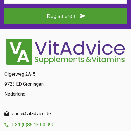
Registrieren
Olgerweg 2A-5
9723 ED Groningen
Nederland
shop@vitadvice.de
+ 31 (0)85 13 00 990