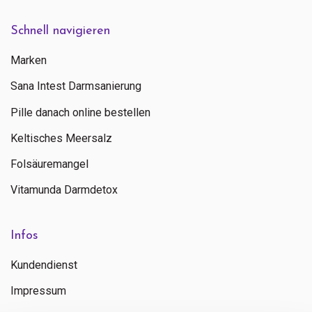
Schnell navigieren
Marken
Sana Intest Darmsanierung
Pille danach online bestellen
Keltisches Meersalz
Folsäuremangel
Vitamunda Darmdetox
Infos
Kundendienst
Impressum