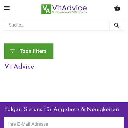
Toon filters
VitAdvice
Folgen Sie uns für Angebote & Neuigkeiten