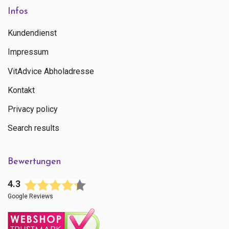
Infos
Kundendienst
Impressum
VitAdvice Abholadresse
Kontakt
Privacy policy
Search results
Bewertungen
4.3
Google Reviews