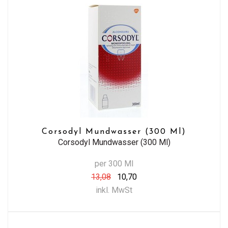
Corsodyl Mundwasser (300 Ml)
Corsodyl Mundwasser (300 Ml)
per 300 Ml
13,08
10,70
inkl. MwSt