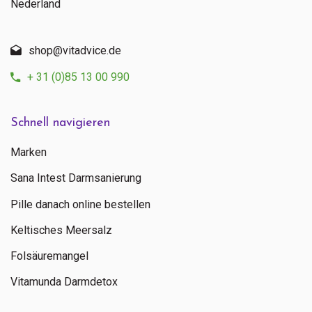
Nederland
shop@vitadvice.de
+ 31 (0)85 13 00 990
Schnell navigieren
Marken
Sana Intest Darmsanierung
Pille danach online bestellen
Keltisches Meersalz
Folsäuremangel
Vitamunda Darmdetox