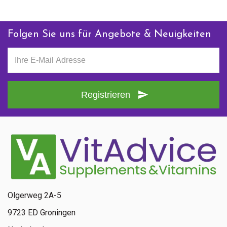
Folgen Sie uns für Angebote & Neuigkeiten
Registrieren
Olgerweg 2A-5
9723 ED Groningen