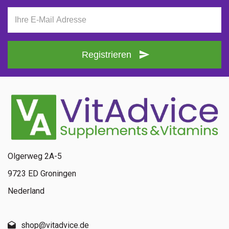
Registrieren
Olgerweg 2A-5
9723 ED Groningen
Nederland
shop@vitadvice.de