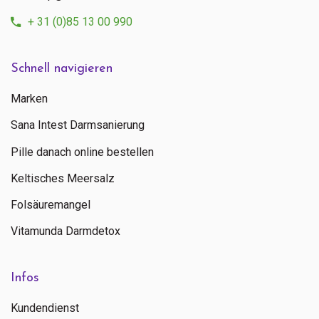
+ 31 (0)85 13 00 990
Schnell navigieren
Marken
Sana Intest Darmsanierung
Pille danach online bestellen
Keltisches Meersalz
Folsäuremangel
Vitamunda Darmdetox
Infos
Kundendienst