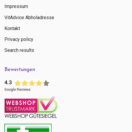
Impressum
VitAdvice Abholadresse
Kontakt
Privacy policy
Search results
Bewertungen
4.3
Google Reviews