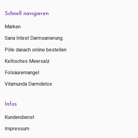
Schnell navigieren
Marken
Sana Intest Darmsanierung
Pille danach online bestellen
Keltisches Meersalz
Folsäuremangel
Vitamunda Darmdetox
Infos
Kundendienst
Impressum