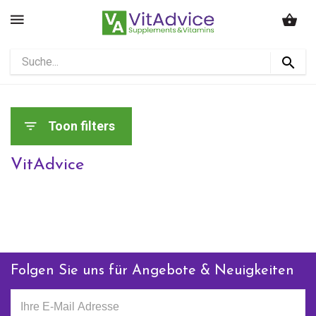
Toon filters
VitAdvice
Folgen Sie uns für Angebote & Neuigkeiten