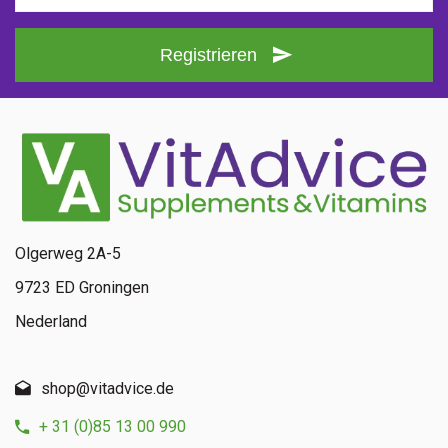
Registrieren
Olgerweg 2A-5
9723 ED Groningen
Nederland
shop@vitadvice.de
+ 31 (0)85 13 00 990