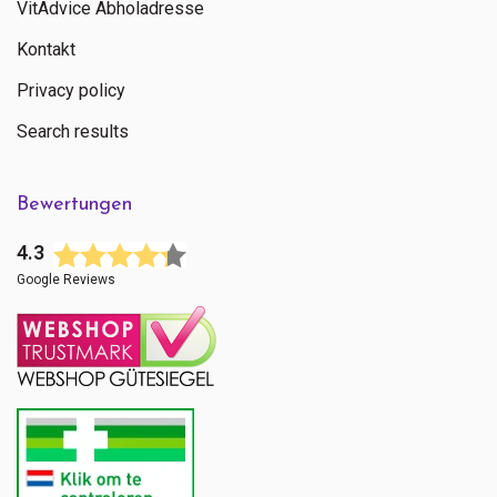
VitAdvice Abholadresse
Kontakt
Privacy policy
Search results
Bewertungen
4.3
Google Reviews