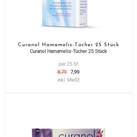
Curanol Hamamelis-Tücher 25 Stück
Curanol Hamamelis-Tücher 25 Stück
per 25 St
8,79
7,99
inkl. MwSt