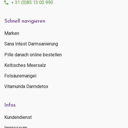
+ 31 (0)85 13 00 990
Schnell navigieren
Marken
Sana Intest Darmsanierung
Pille danach online bestellen
Keltisches Meersalz
Folsäuremangel
Vitamunda Darmdetox
Infos
Kundendienst
Impressum