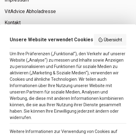
VitAdvice Abholadresse
Kontakt
Privacy policy
Unsere Website verwendet Cookies
Übersicht
Search results
Um Ihre Präferenzen („Funktional“), den Verkehr auf unserer
Website („Analyse“) zu messen und Inhalte sowie Anzeigen
Bewertungen
zu personalisieren und Funktionen für soziale Medien zu
aktivieren („Marketing & Soziale Medien“), verwenden wir
4.3
Cookies und ähnliche Technologien. Wir teilen auch
Informationen über Ihre Nutzung unserer Website mit
Google Reviews
unseren Partnern für soziale Medien, Analysen und
Werbung, die diese mit anderen Informationen kombinieren
können, die sie aus Ihrer Nutzung ihrer Dienste gesammelt
haben. Sie können Ihre Einwilligung jederzeit ändern oder
widerrufen.
Weitere Informationen zur Verwendung von Cookies auf