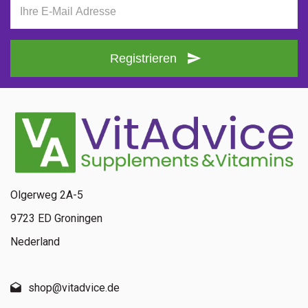
Registrieren
Olgerweg 2A-5
9723 ED Groningen
Nederland
shop@vitadvice.de