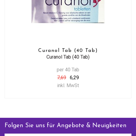
Curanol Tab (40 Tab)
Curanol Tab (40 Tab)
per 40 Tab
7,69
6,29
inkl. MwSt
Folgen Sie uns für Angebote & Neuigkeiten