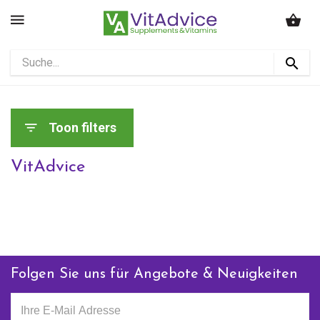
Toon filters
VitAdvice
Folgen Sie uns für Angebote & Neuigkeiten