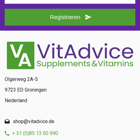
Registrieren
Olgerweg 2A-5
9723 ED Groningen
Nederland
shop@vitadvice.de
+ 31 (0)85 13 00 990