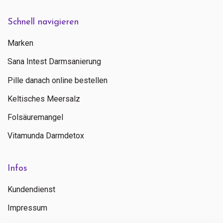
Schnell navigieren
Marken
Sana Intest Darmsanierung
Pille danach online bestellen
Keltisches Meersalz
Folsäuremangel
Vitamunda Darmdetox
Infos
Kundendienst
Impressum