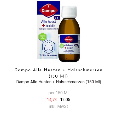
Dampo Alle Husten + Halsschmerzen
(150 Ml)
Dampo Alle Husten + Halsschmerzen (150 Ml)
per 150 Ml
14,73
12,05
inkl. MwSt