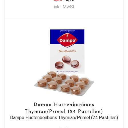
inkl. MwSt
Dampo Hustenbonbons
Thymian/Primel (24 Pastillen)
Dampo Hustenbonbons Thymian/Primel (24 Pastillen)