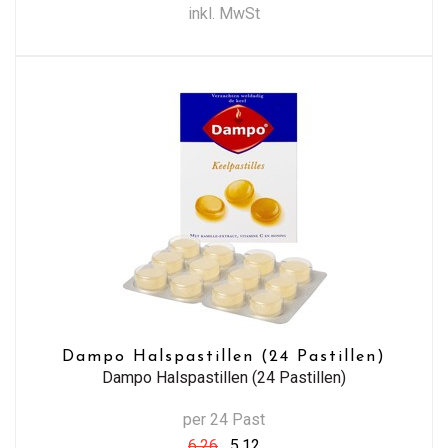
inkl. MwSt
Dampo Halspastillen (24 Pastillen)
Dampo Halspastillen (24 Pastillen)
per 24 Past
6,26
5,12