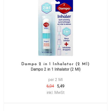
Dampo 2 in 1 Inhalator (2 Ml)
Dampo 2 in 1 Inhalator (2 Ml)
per 2 Ml
6,04
5,49
inkl. MwSt