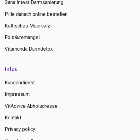
Sana Intest Darmsanierung
Pille danach online bestellen
Keltisches Meersalz
Folsäuremangel
Vitamunda Darmdetox
Infos
Kundendienst
Impressum
VitAdvice Abholadresse
Kontakt
Privacy policy