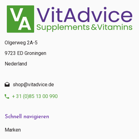
Olgerweg 2A-5
9723 ED Groningen
Nederland
shop@vitadvice.de
+ 31 (0)85 13 00 990
Schnell navigieren
Marken