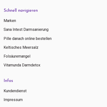
Schnell navigieren
Marken
Sana Intest Darmsanierung
Pille danach online bestellen
Keltisches Meersalz
Folsäuremangel
Vitamunda Darmdetox
Infos
Kundendienst
Impressum