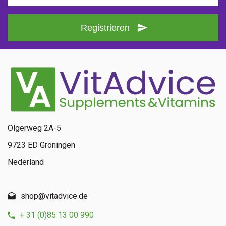
Registrieren
Olgerweg 2A-5
9723 ED Groningen
Nederland
shop@vitadvice.de
+ 31 (0)85 13 00 990