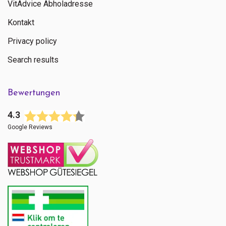
VitAdvice Abholadresse
Kontakt
Privacy policy
Search results
Bewertungen
4.3
Google Reviews