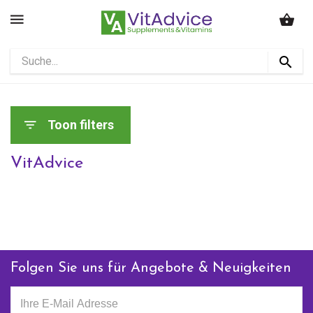
Toon filters
VitAdvice
Folgen Sie uns für Angebote & Neuigkeiten