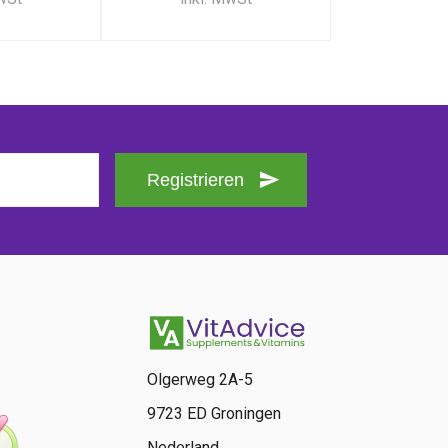
Registrieren
Olgerweg 2A-5
9723 ED Groningen
Nederland