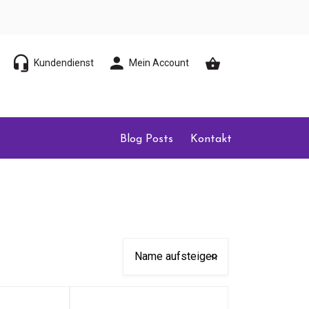
Kundendienst
Mein Account
Blog Posts
Kontakt