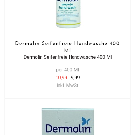
Dermolin Seifenfreie Handwäsche 400
Ml
Dermolin Seifenfreie Handwäsche 400 Ml
per 400 Ml
10,99
9,99
inkl. MwSt