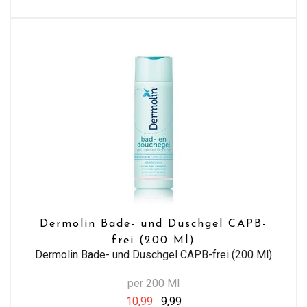
Dermolin Bade- und Duschgel CAPB-
frei (200 Ml)
Dermolin Bade- und Duschgel CAPB-frei (200 Ml)
per 200 Ml
10,99
9,99