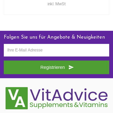
inkl. MwSt
Folgen Sie uns für Angebote & Neuigkeiten
Registrieren