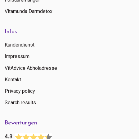
Vitamunda Darmdetox
Infos
Kundendienst
Impressum
VitAdvice Abholadresse
Kontakt
Privacy policy
Search results
Bewertungen
4.3