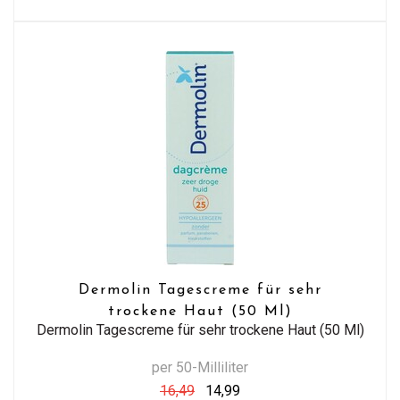
Dermolin Tagescreme für sehr
trockene Haut (50 Ml)
Dermolin Tagescreme für sehr trockene Haut (50 Ml)
per 50-Milliliter
16,49
14,99