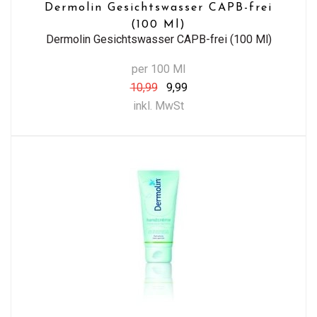
Dermolin Gesichtswasser CAPB-frei
(100 Ml)
Dermolin Gesichtswasser CAPB-frei (100 Ml)
per 100 Ml
10,99
9,99
inkl. MwSt