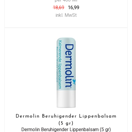
18,69
16,99
inkl. MwSt
Dermolin Beruhigender Lippenbalsam
(5 gr)
Dermolin Beruhigender Lippenbalsam (5 gr)