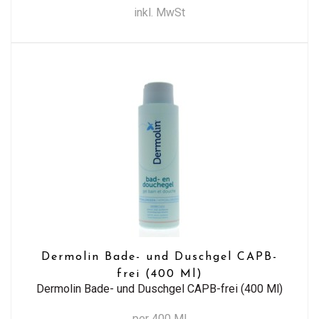
inkl. MwSt
Dermolin Bade- und Duschgel CAPB-
frei (400 Ml)
Dermolin Bade- und Duschgel CAPB-frei (400 Ml)
per 400 Ml