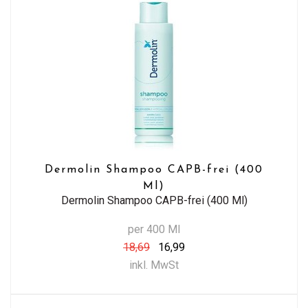
Dermolin Shampoo CAPB-frei (400
Ml)
Dermolin Shampoo CAPB-frei (400 Ml)
per 400 Ml
18,69
16,99
inkl. MwSt