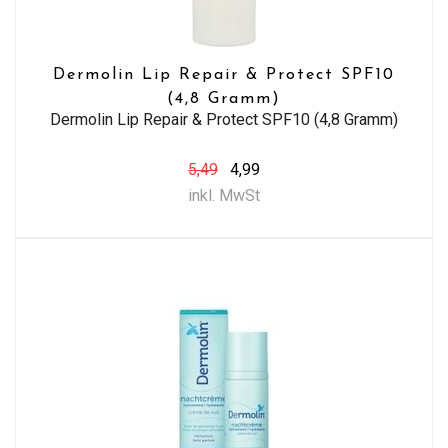
Dermolin Lip Repair & Protect SPF10
(4,8 Gramm)
Dermolin Lip Repair & Protect SPF10 (4,8 Gramm)
5,49
4,99
inkl. MwSt