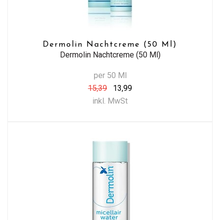
Dermolin Nachtcreme (50 Ml)
Dermolin Nachtcreme (50 Ml)
per 50 Ml
15,39
13,99
inkl. MwSt