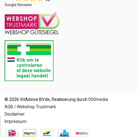
Google Reviews
© 2026 VitAdvice BV.de, Realisierung durch
050media
AGB / Webshop Trustmark
Disclaimer
Impressum