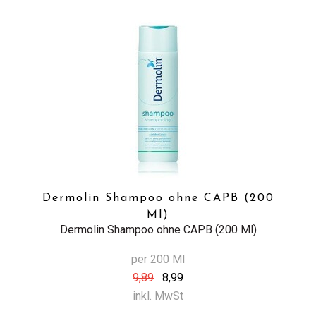
Dermolin Shampoo ohne CAPB (200
Ml)
Dermolin Shampoo ohne CAPB (200 Ml)
per 200 Ml
9,89
8,99
inkl. MwSt