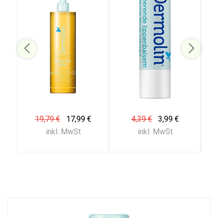
19,79 €
17,99 €
4,39 €
3,99 €
inkl. MwSt
inkl. MwSt