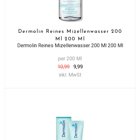
Dermolin Reines Mizellenwasser 200
Ml 200 Ml
Dermolin Reines Mizellenwasser 200 Ml 200 Ml
per 200 Ml
10,99
9,99
inkl. MwSt