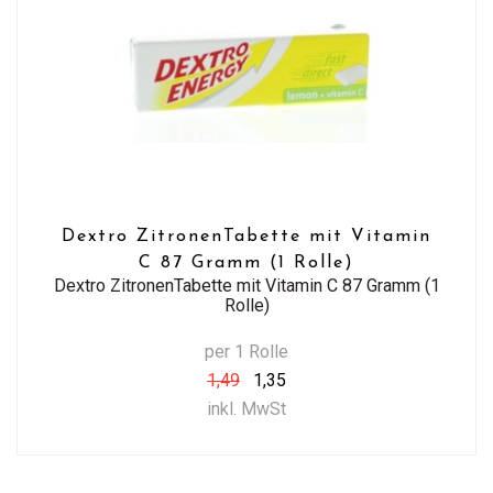
Dextro ZitronenTabette mit Vitamin
C 87 Gramm (1 Rolle)
Dextro ZitronenTabette mit Vitamin C 87 Gramm (1
Rolle)
per 1 Rolle
1,49
1,35
inkl. MwSt