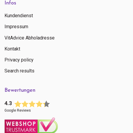
Infos
Kundendienst
Impressum
VitAdvice Abholadresse
Kontakt
Privacy policy
Search results
Bewertungen
4.3
Google Reviews