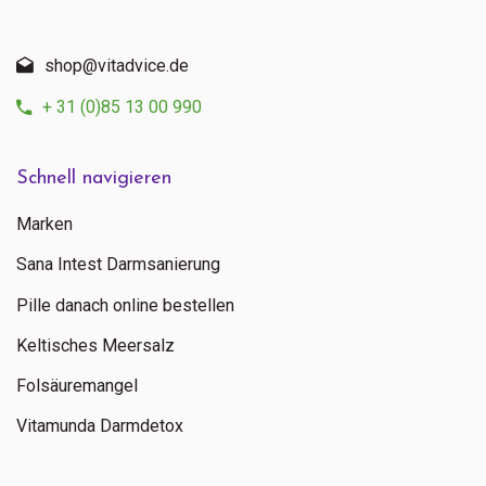
shop@vitadvice.de
+ 31 (0)85 13 00 990
Schnell navigieren
Marken
Sana Intest Darmsanierung
Pille danach online bestellen
Keltisches Meersalz
Folsäuremangel
Vitamunda Darmdetox