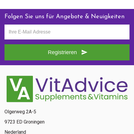
Folgen Sie uns für Angebote & Neuigkeiten
Registrieren
Olgerweg 2A-5
9723 ED Groningen
Nederland