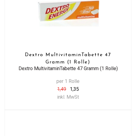
Dextro MultivitaminTabette 47
Gramm (1 Rolle)
Dextro MultivitaminTabette 47 Gramm (1 Rolle)
per 1 Rolle
1,49
1,35
inkl. MwSt