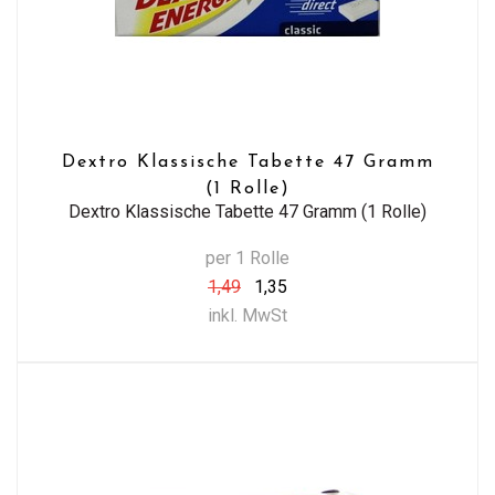
Dextro Klassische Tabette 47 Gramm
(1 Rolle)
Dextro Klassische Tabette 47 Gramm (1 Rolle)
per 1 Rolle
1,49
1,35
inkl. MwSt