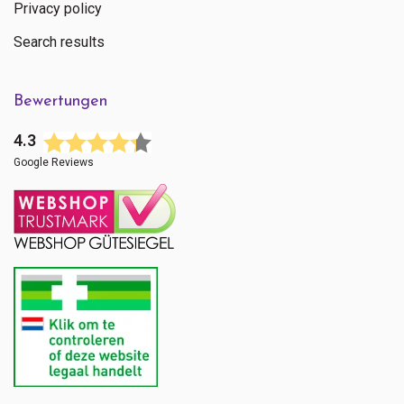
Privacy policy
Search results
Bewertungen
4.3
Google Reviews