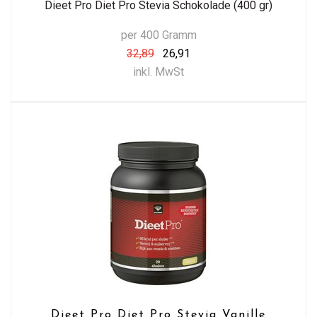
Dieet Pro Diet Pro Stevia Schokolade (400 gr)
per 400 Gramm
32,89
26,91
inkl. MwSt
Dieet Pro Diet Pro Stevia Vanille