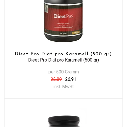
Dieet Pro Diät pro Karamell (500 gr)
Dieet Pro Diät pro Karamell (500 gr)
per 500 Gramm
32,89
26,91
inkl. MwSt