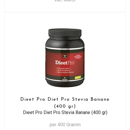
Dieet Pro Diet Pro Stevia Banane
(400 gr)
Dieet Pro Diet Pro Stevia Banane (400 gr)
per 400 Gramm