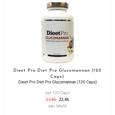
Dieet Pro Diet Pro Glucomannan (120
Caps)
Dieet Pro Diet Pro Glucomannan (120 Caps)
per 120 Caps
27,45
22,46
inkl. MwSt