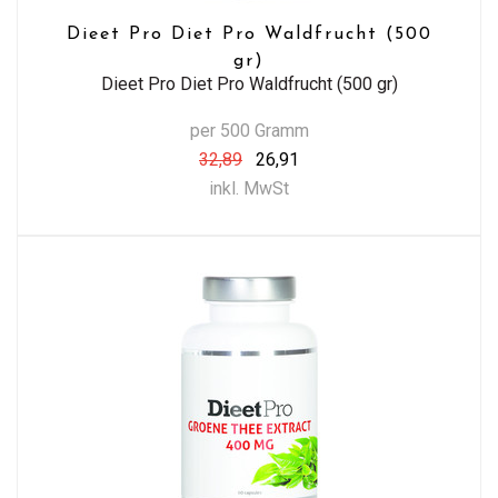
Dieet Pro Diet Pro Waldfrucht (500
gr)
Dieet Pro Diet Pro Waldfrucht (500 gr)
per 500 Gramm
32,89
26,91
inkl. MwSt