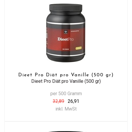
Dieet Pro Diät pro Vanille (500 gr)
Dieet Pro Diät pro Vanille (500 gr)
per 500 Gramm
32,89
26,91
inkl. MwSt