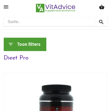
Toon filters
Dieet Pro