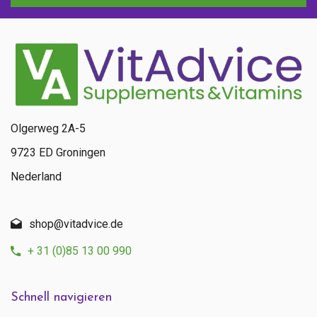
Olgerweg 2A-5
9723 ED Groningen
Nederland
shop@vitadvice.de
+ 31 (0)85 13 00 990
Schnell navigieren