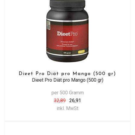
Dieet Pro Diät pro Mango (500 gr)
Dieet Pro Diät pro Mango (500 gr)
per 500 Gramm
32,89
26,91
inkl. MwSt