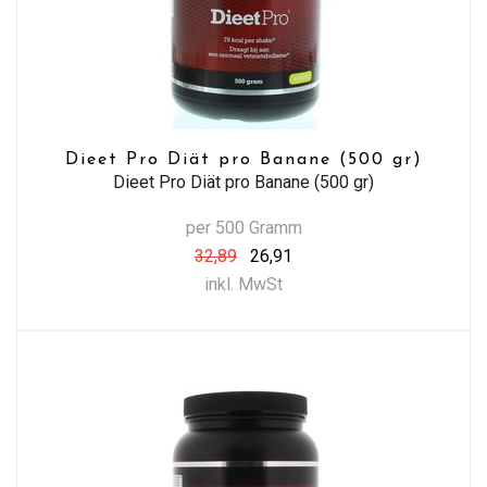
Dieet Pro Diät pro Banane (500 gr)
Dieet Pro Diät pro Banane (500 gr)
per 500 Gramm
32,89
26,91
inkl. MwSt