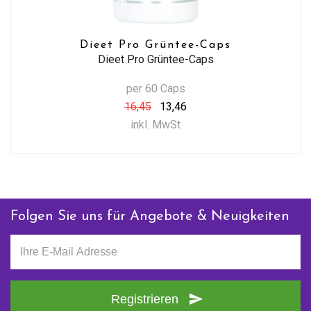
Dieet Pro Grüntee-Caps
Dieet Pro Grüntee-Caps
per 60 Caps
16,45
13,46
inkl. MwSt
Folgen Sie uns für Angebote & Neuigkeiten
Registrieren