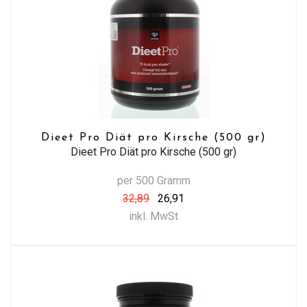
Dieet Pro Diät pro Kirsche (500 gr)
Dieet Pro Diät pro Kirsche (500 gr)
per 500 Gramm
32,89
26,91
inkl. MwSt