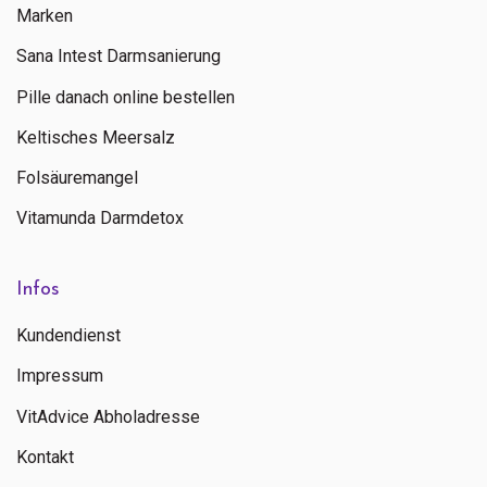
Marken
Sana Intest Darmsanierung
Pille danach online bestellen
Keltisches Meersalz
Folsäuremangel
Vitamunda Darmdetox
Infos
Kundendienst
Impressum
VitAdvice Abholadresse
Kontakt