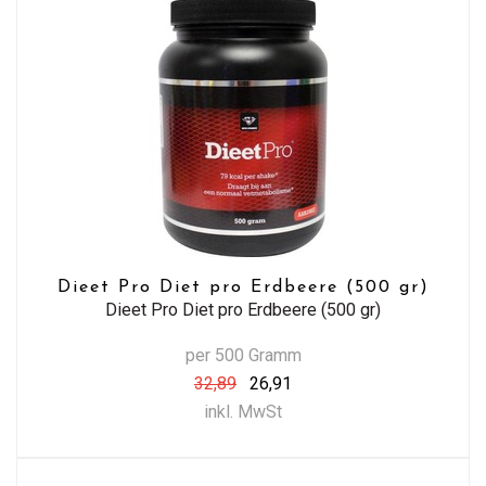
Dieet Pro Diet pro Erdbeere (500 gr)
Dieet Pro Diet pro Erdbeere (500 gr)
per 500 Gramm
32,89
26,91
inkl. MwSt