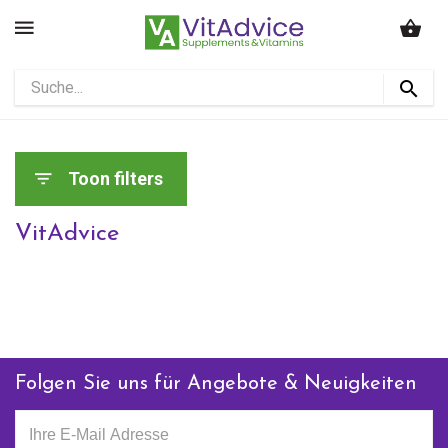
Toon filters
VitAdvice
Folgen Sie uns für Angebote & Neuigkeiten