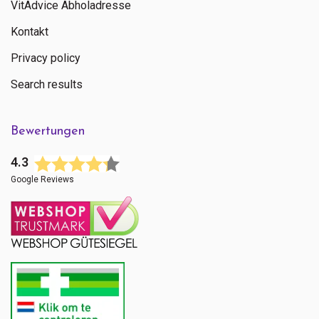
VitAdvice Abholadresse
Kontakt
Privacy policy
Search results
Bewertungen
4.3
Google Reviews