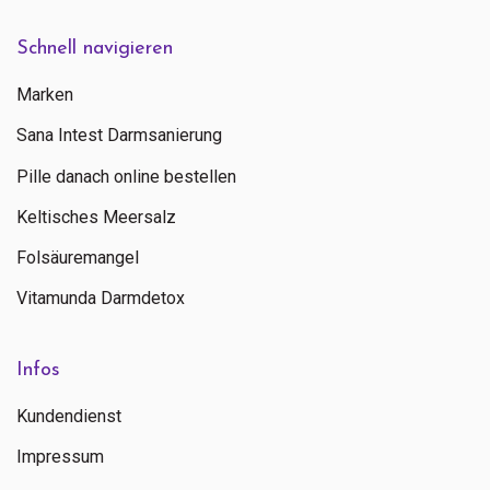
Schnell navigieren
Marken
Sana Intest Darmsanierung
Pille danach online bestellen
Keltisches Meersalz
Folsäuremangel
Vitamunda Darmdetox
Infos
Kundendienst
Impressum