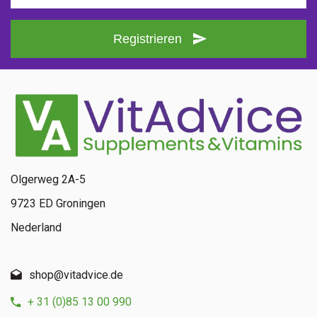
Registrieren
Olgerweg 2A-5
9723 ED Groningen
Nederland
shop@vitadvice.de
+ 31 (0)85 13 00 990