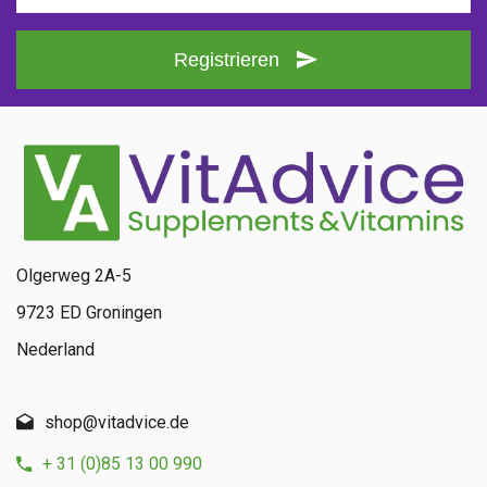
Registrieren
Olgerweg 2A-5
9723 ED Groningen
Nederland
shop@vitadvice.de
+ 31 (0)85 13 00 990