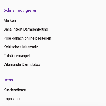
Schnell navigieren
Marken
Sana Intest Darmsanierung
Pille danach online bestellen
Keltisches Meersalz
Folsäuremangel
Vitamunda Darmdetox
Infos
Kundendienst
Impressum