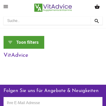
Toon filters
VitAdvice
Folgen Sie uns für Angebote & Neuigkeiten