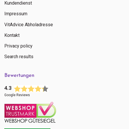
Kundendienst
Impressum
VitAdvice Abholadresse
Kontakt
Privacy policy
Search results
Bewertungen
4.3
Google Reviews