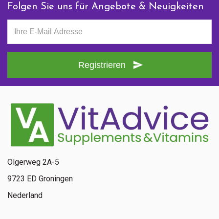
Folgen Sie uns für Angebote & Neuigkeiten
Registrieren
Olgerweg 2A-5
9723 ED Groningen
Nederland