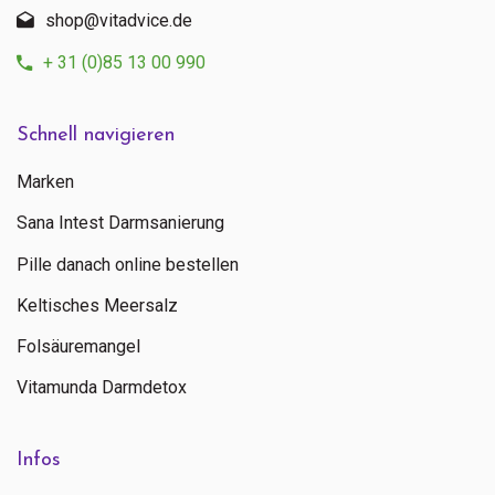
shop@vitadvice.de
+ 31 (0)85 13 00 990
Schnell navigieren
Marken
Sana Intest Darmsanierung
Pille danach online bestellen
Keltisches Meersalz
Folsäuremangel
Vitamunda Darmdetox
Infos