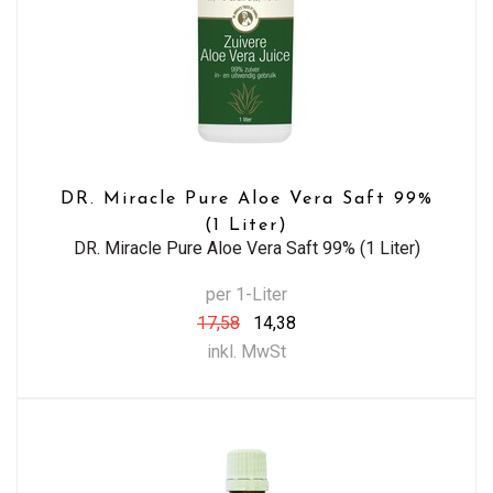
DR. Miracle Pure Aloe Vera Saft 99%
(1 Liter)
DR. Miracle Pure Aloe Vera Saft 99% (1 Liter)
per 1-Liter
17,58
14,38
inkl. MwSt