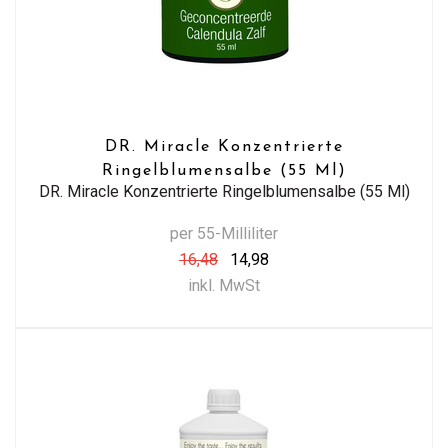
DR. Miracle Konzentrierte
Ringelblumensalbe (55 Ml)
DR. Miracle Konzentrierte Ringelblumensalbe (55 Ml)
per 55-Milliliter
16,48
14,98
inkl. MwSt