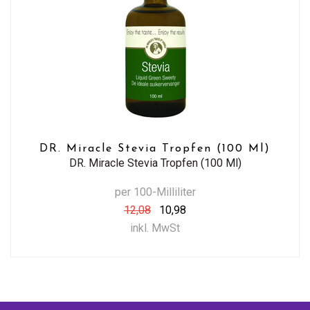
DR. Miracle Stevia Tropfen (100 Ml)
DR. Miracle Stevia Tropfen (100 Ml)
per 100-Milliliter
12,08
10,98
inkl. MwSt