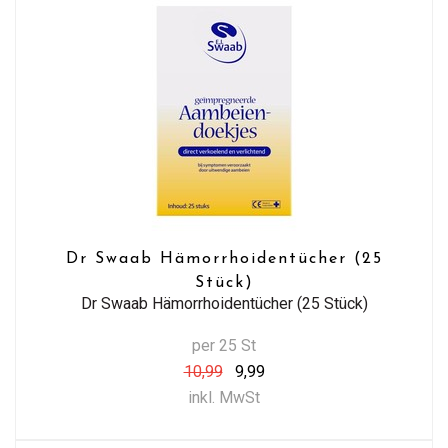
Dr Swaab Hämorrhoidentücher (25
Stück)
Dr Swaab Hämorrhoidentücher (25 Stück)
per 25 St
10,99
9,99
inkl. MwSt