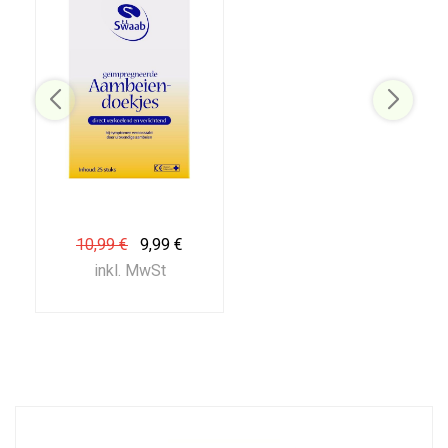
10,99 €
9,99 €
inkl. MwSt