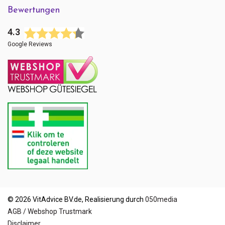
Bewertungen
4.3
Google Reviews
© 2026 VitAdvice BV.de, Realisierung durch
050media
AGB / Webshop Trustmark
Disclaimer