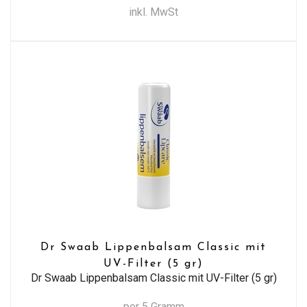
inkl. MwSt
Dr Swaab Lippenbalsam Classic mit
UV-Filter (5 gr)
Dr Swaab Lippenbalsam Classic mit UV-Filter (5 gr)
per 5 Gramm