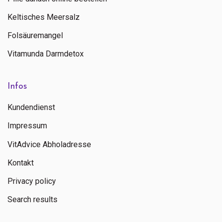
Keltisches Meersalz
Folsäuremangel
Vitamunda Darmdetox
Infos
Kundendienst
Impressum
VitAdvice Abholadresse
Kontakt
Privacy policy
Search results