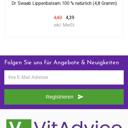
Dr. Swaab Lippenbalsam 100 % natürlich (4,8 Gramm)
4,83
4,39
inkl. MwSt
Folgen Sie uns für Angebote & Neuigkeiten
Registrieren