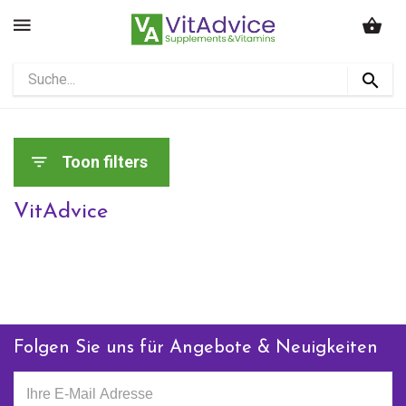
Toon filters
VitAdvice
Folgen Sie uns für Angebote & Neuigkeiten