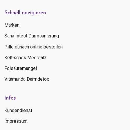
Schnell navigieren
Marken
Sana Intest Darmsanierung
Pille danach online bestellen
Keltisches Meersalz
Folsäuremangel
Vitamunda Darmdetox
Infos
Kundendienst
Impressum