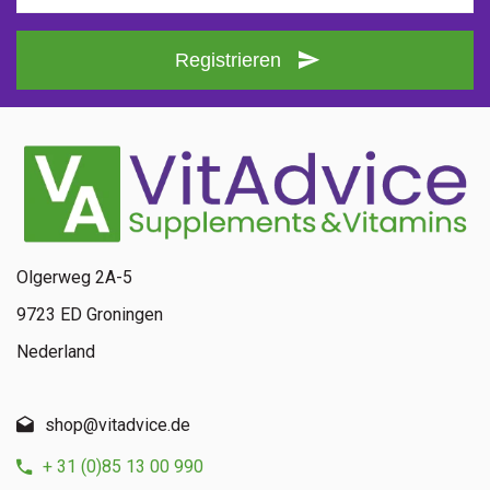
Registrieren
Olgerweg 2A-5
9723 ED Groningen
Nederland
shop@vitadvice.de
+ 31 (0)85 13 00 990