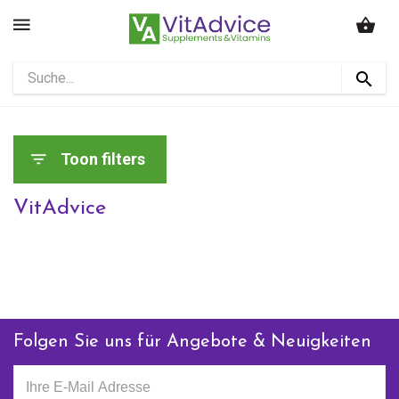
Toon filters
VitAdvice
Folgen Sie uns für Angebote & Neuigkeiten