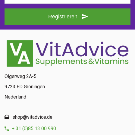
Registrieren
Olgerweg 2A-5
9723 ED Groningen
Nederland
shop@vitadvice.de
+ 31 (0)85 13 00 990