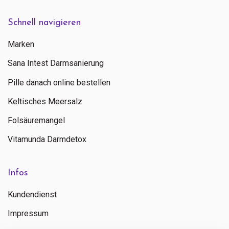
Schnell navigieren
Marken
Sana Intest Darmsanierung
Pille danach online bestellen
Keltisches Meersalz
Folsäuremangel
Vitamunda Darmdetox
Infos
Kundendienst
Impressum