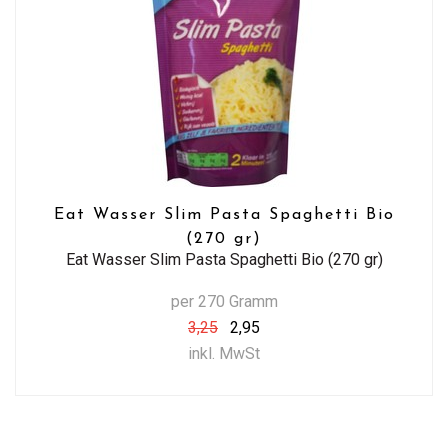
Eat Wasser Slim Pasta Spaghetti Bio
(270 gr)
Eat Wasser Slim Pasta Spaghetti Bio (270 gr)
per 270 Gramm
3,25
2,95
inkl. MwSt