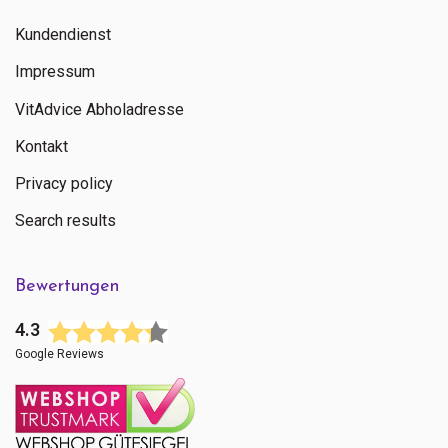
Kundendienst
Impressum
VitAdvice Abholadresse
Kontakt
Privacy policy
Search results
Bewertungen
4.3
Google Reviews