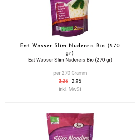
Eat Wasser Slim Nudereis Bio (270
gr)
Eat Wasser Slim Nudereis Bio (270 gr)
per 270 Gramm
3,25
2,95
inkl. MwSt