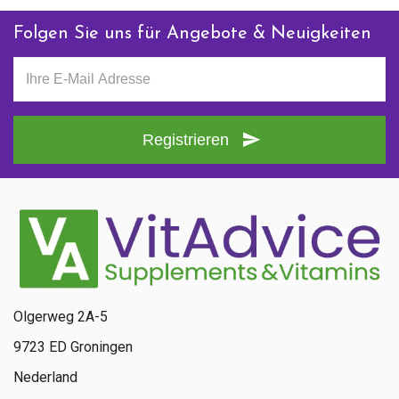
Folgen Sie uns für Angebote & Neuigkeiten
Registrieren
Olgerweg 2A-5
9723 ED Groningen
Nederland