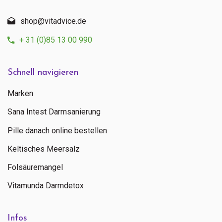
shop@vitadvice.de
+ 31 (0)85 13 00 990
Schnell navigieren
Marken
Sana Intest Darmsanierung
Pille danach online bestellen
Keltisches Meersalz
Folsäuremangel
Vitamunda Darmdetox
Infos