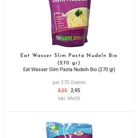
Eat Wasser Slim Pasta Nudeln Bio
(270 gr)
Eat Wasser Slim Pasta Nudeln Bio (270 gr)
per 270 Gramm
3,25
2,95
inkl. MwSt