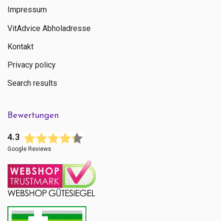
Impressum
VitAdvice Abholadresse
Kontakt
Privacy policy
Search results
Bewertungen
4.3
Google Reviews