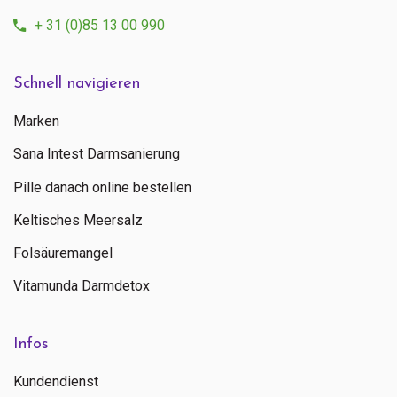
+ 31 (0)85 13 00 990
Schnell navigieren
Marken
Sana Intest Darmsanierung
Pille danach online bestellen
Keltisches Meersalz
Folsäuremangel
Vitamunda Darmdetox
Infos
Kundendienst