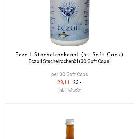
Eczoil Stachelrochenöl (30 Soft Caps)
Eczoil Stachelrochenöl (30 Soft Caps)
per 30 Soft Caps
28,11
23,-
inkl. MwSt