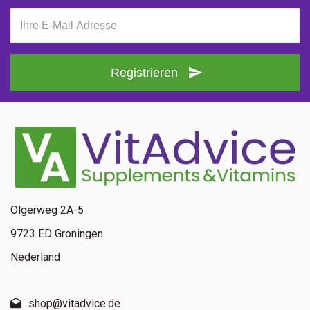
Registrieren
Olgerweg 2A-5
9723 ED Groningen
Nederland
shop@vitadvice.de