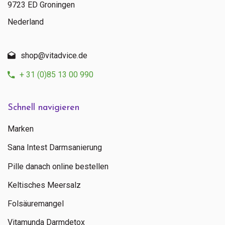
9723 ED Groningen
Nederland
shop@vitadvice.de
+ 31 (0)85 13 00 990
Schnell navigieren
Marken
Sana Intest Darmsanierung
Pille danach online bestellen
Keltisches Meersalz
Folsäuremangel
Vitamunda Darmdetox