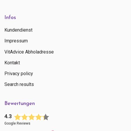
Infos
Kundendienst
Impressum
VitAdvice Abholadresse
Kontakt
Privacy policy
Search results
Bewertungen
4.3
Google Reviews