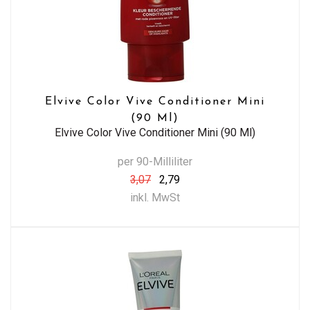
Elvive Color Vive Conditioner Mini
(90 Ml)
Elvive Color Vive Conditioner Mini (90 Ml)
per 90-Milliliter
3,07
2,79
inkl. MwSt