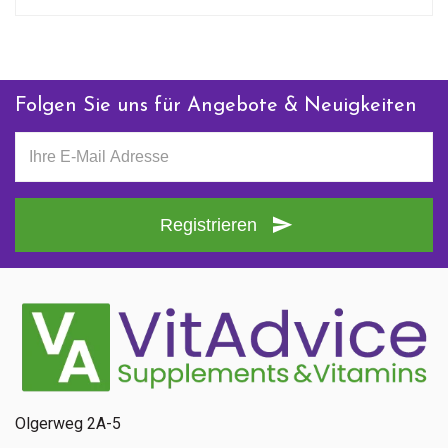
Folgen Sie uns für Angebote & Neuigkeiten
Registrieren
Olgerweg 2A-5