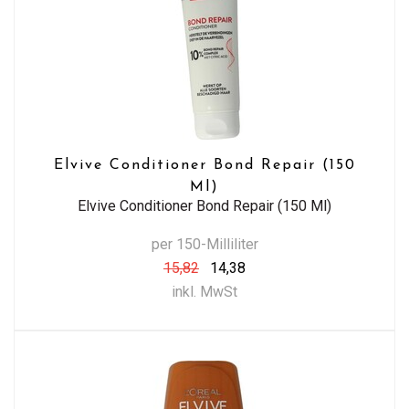
Elvive Conditioner Bond Repair (150
Ml)
Elvive Conditioner Bond Repair (150 Ml)
per 150-Milliliter
15,82
14,38
inkl. MwSt