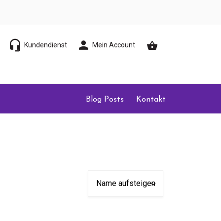
Kundendienst
Mein Account
Blog Posts
Kontakt