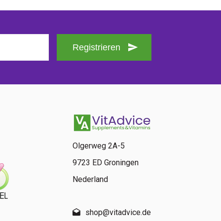
Registrieren
Olgerweg 2A-5
9723 ED Groningen
Nederland
shop@vitadvice.de