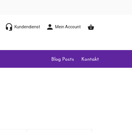
Kundendienst
Mein Account
Blog Posts
Kontakt