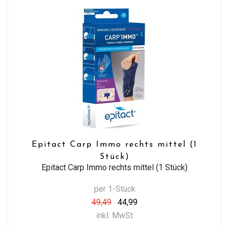
Epitact Carp Immo rechts mittel (1
Stück)
Epitact Carp Immo rechts mittel (1 Stück)
per 1-Stück
49,49
44,99
inkl. MwSt