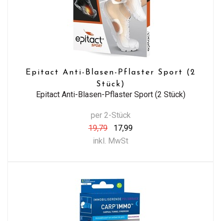
Epitact Anti-Blasen-Pflaster Sport (2
Stück)
Epitact Anti-Blasen-Pflaster Sport (2 Stück)
per 2-Stück
19,79
17,99
inkl. MwSt