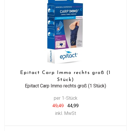
Epitact Carp Immo rechts groß (1
Stück)
Epitact Carp Immo rechts groß (1 Stück)
per 1-Stück
49,49
44,99
inkl. MwSt