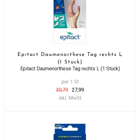
Epitact Daumenorthese Tag rechts L
(1 Stück)
Epitact Daumenorthese Tag rechts L (1 Stück)
per 1 St
30,79
27,99
inkl. MwSt