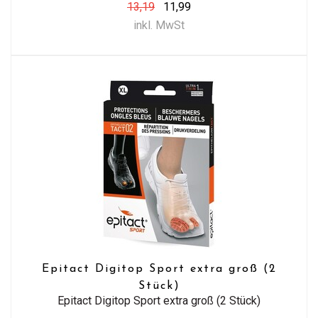
13,19
11,99
inkl. MwSt
Epitact Digitop Sport extra groß (2
Stück)
Epitact Digitop Sport extra groß (2 Stück)