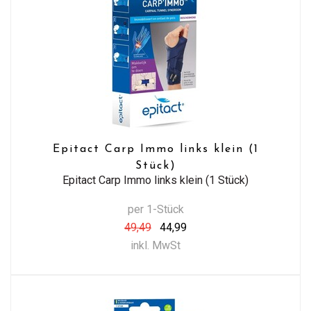
Epitact Carp Immo links klein (1
Stück)
Epitact Carp Immo links klein (1 Stück)
per 1-Stück
49,49
44,99
inkl. MwSt