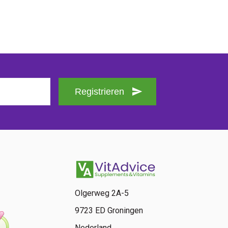
Registrieren
Olgerweg 2A-5
9723 ED Groningen
Nederland