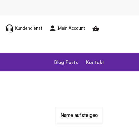
Kundendienst
Mein Account
Blog Posts
Kontakt