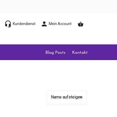
Kundendienst
Mein Account
Blog Posts
Kontakt