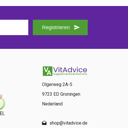
Registrieren
Olgerweg 2A-5
9723 ED Groningen
Nederland
shop@vitadvice.de