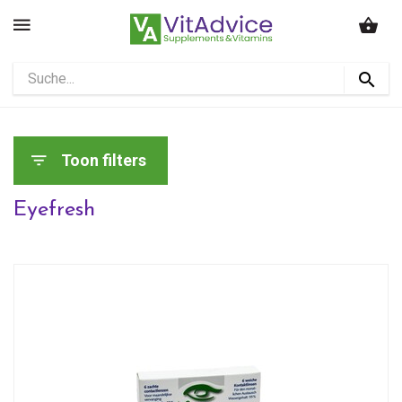
Toon filters
Eyefresh