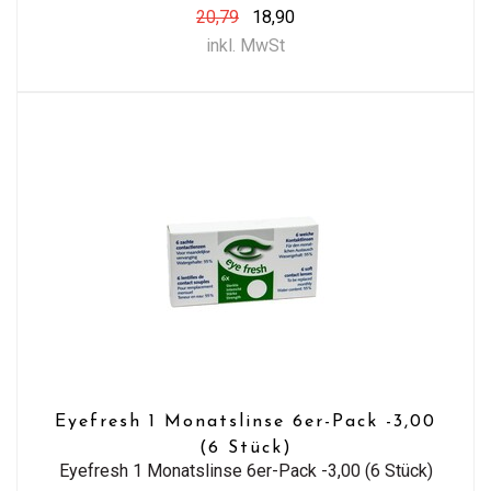
20,79
18,90
inkl. MwSt
Eyefresh 1 Monatslinse 6er-Pack -3,00
(6 Stück)
Eyefresh 1 Monatslinse 6er-Pack -3,00 (6 Stück)