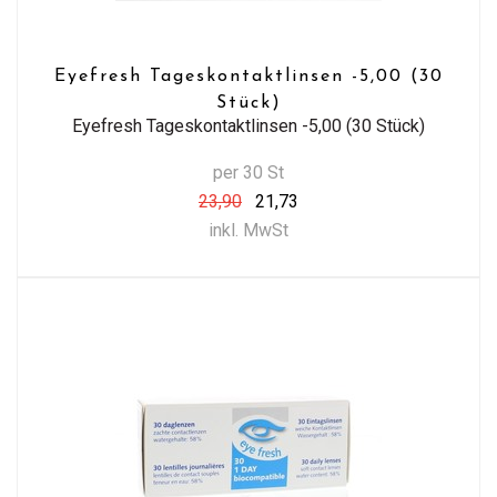
Eyefresh Tageskontaktlinsen -5,00 (30
Stück)
Eyefresh Tageskontaktlinsen -5,00 (30 Stück)
per 30 St
23,90
21,73
inkl. MwSt