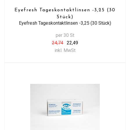
Eyefresh Tageskontaktlinsen -3,25 (30
Stück)
Eyefresh Tageskontaktlinsen -3,25 (30 Stück)
per 30 St
24,74
22,49
inkl. MwSt