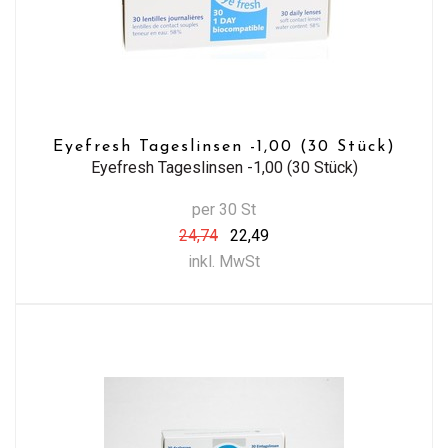
Eyefresh Tageslinsen -1,00 (30 Stück)
Eyefresh Tageslinsen -1,00 (30 Stück)
per 30 St
24,74
22,49
inkl. MwSt