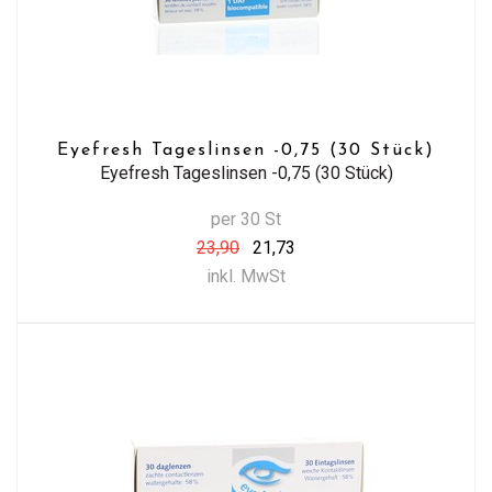
Eyefresh Tageslinsen -0,75 (30 Stück)
Eyefresh Tageslinsen -0,75 (30 Stück)
per 30 St
23,90
21,73
inkl. MwSt