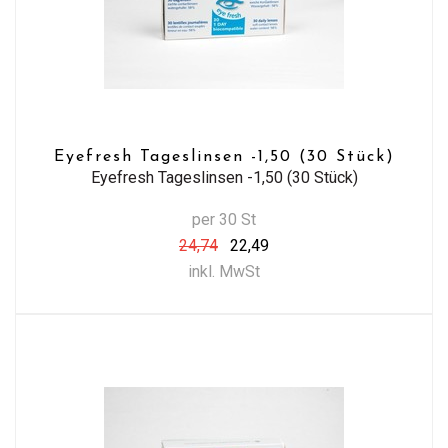
Eyefresh Tageslinsen -1,50 (30 Stück)
Eyefresh Tageslinsen -1,50 (30 Stück)
per 30 St
24,74
22,49
inkl. MwSt