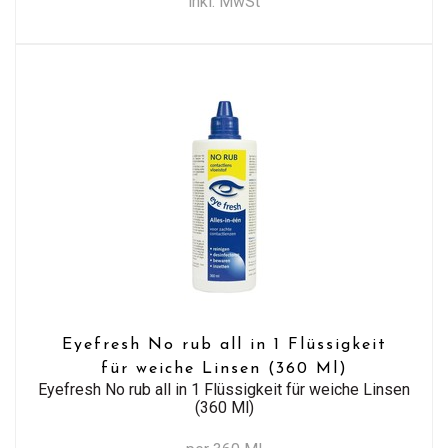
inkl. MwSt
Eyefresh No rub all in 1 Flüssigkeit
für weiche Linsen (360 Ml)
Eyefresh No rub all in 1 Flüssigkeit für weiche Linsen
(360 Ml)