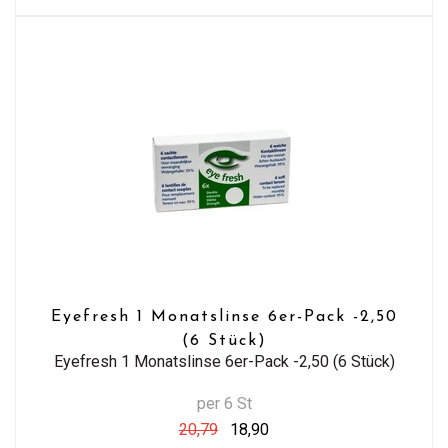
Eyefresh 1 Monatslinse 6er-Pack -2,50
(6 Stück)
Eyefresh 1 Monatslinse 6er-Pack -2,50 (6 Stück)
per 6 St
20,79
18,90