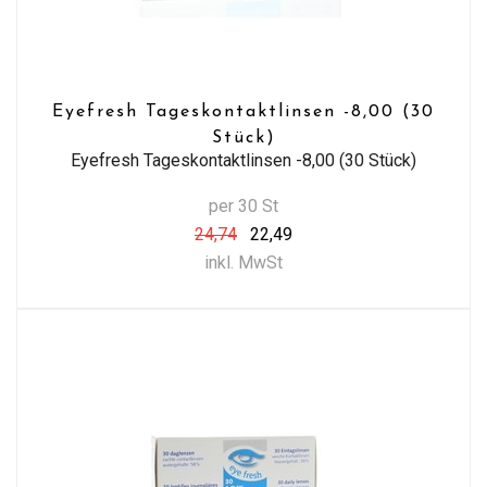
Eyefresh Tageskontaktlinsen -8,00 (30
Stück)
Eyefresh Tageskontaktlinsen -8,00 (30 Stück)
per 30 St
24,74
22,49
inkl. MwSt