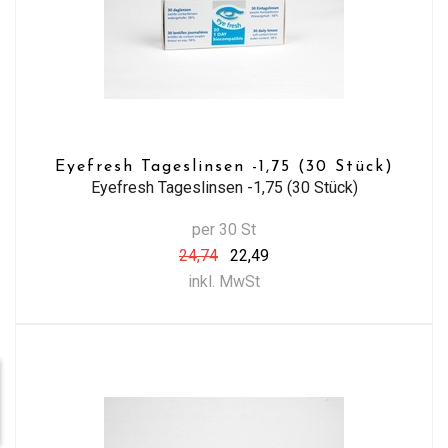
Eyefresh Tageslinsen -1,75 (30 Stück)
Eyefresh Tageslinsen -1,75 (30 Stück)
per 30 St
24,74
22,49
inkl. MwSt