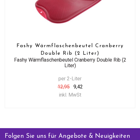
Fashy Wärmflaschenbeutel Cranberry
Double Rib (2 Liter)
Fashy Wärmflaschenbeutel Cranberry Double Rib (2
Liter)
per 2-Liter
12,95
9,42
inkl. MwSt
Folgen Sie uns für Angebote & Neuigkeiten