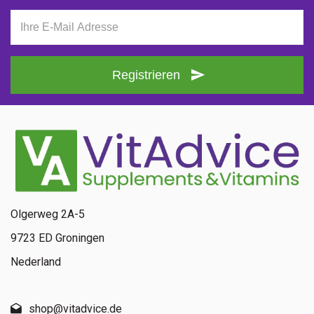
Registrieren
Olgerweg 2A-5
9723 ED Groningen
Nederland
shop@vitadvice.de