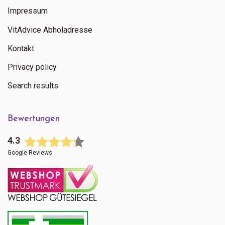
Impressum
VitAdvice Abholadresse
Kontakt
Privacy policy
Search results
Bewertungen
4.3
Google Reviews