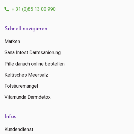
+ 31 (0)85 13 00 990
Schnell navigieren
Marken
Sana Intest Darmsanierung
Pille danach online bestellen
Keltisches Meersalz
Folsäuremangel
Vitamunda Darmdetox
Infos
Kundendienst