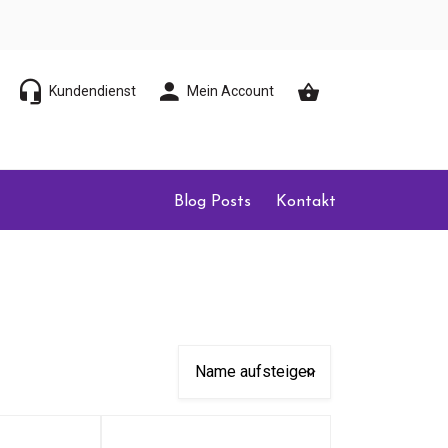
Kundendienst
Mein Account
Blog Posts
Kontakt