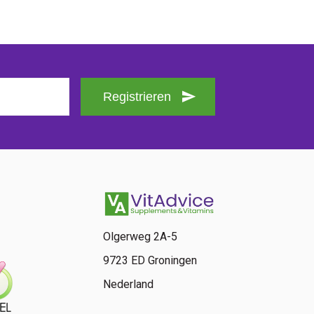
Registrieren
Olgerweg 2A-5
9723 ED Groningen
Nederland