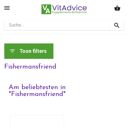
Toon filters
Fishermansfriend
Am beliebtesten in
"
Fishermansfriend
"