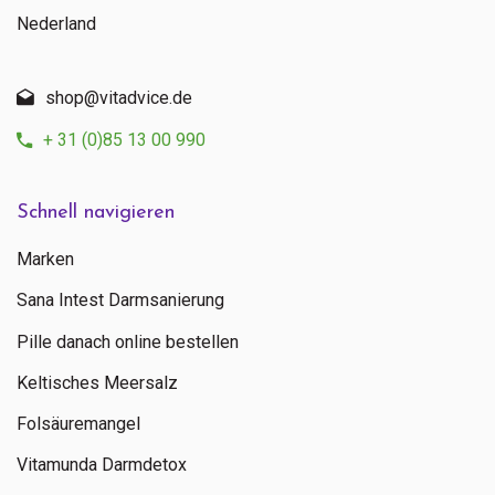
Nederland
shop@vitadvice.de
+ 31 (0)85 13 00 990
Schnell navigieren
Marken
Sana Intest Darmsanierung
Pille danach online bestellen
Keltisches Meersalz
Folsäuremangel
Vitamunda Darmdetox