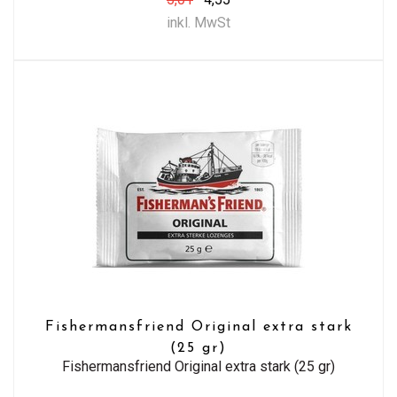
inkl. MwSt
Fishermansfriend Original extra stark
(25 gr)
Fishermansfriend Original extra stark (25 gr)