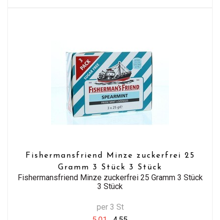
Fishermansfriend Minze zuckerfrei 25
Gramm 3 Stück 3 Stück
Fishermansfriend Minze zuckerfrei 25 Gramm 3 Stück
3 Stück
per 3 St
5,01
4,55