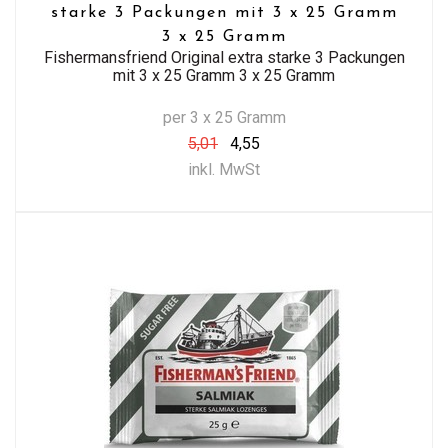
starke 3 Packungen mit 3 x 25 Gramm
3 x 25 Gramm
Fishermansfriend Original extra starke 3 Packungen
mit 3 x 25 Gramm 3 x 25 Gramm
per 3 x 25 Gramm
5,01
4,55
inkl. MwSt