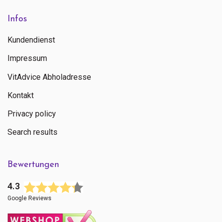
Infos
Kundendienst
Impressum
VitAdvice Abholadresse
Kontakt
Privacy policy
Search results
Bewertungen
4.3
Google Reviews