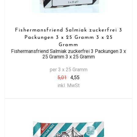
Fishermansfriend Salmiak zuckerfrei 3
Packungen 3 x 25 Gramm 3 x 25
Gramm
Fishermansfriend Salmiak zuckerfrei 3 Packungen 3 x
25 Gramm 3 x 25 Gramm
per 3 x 25 Gramm
5,01
4,55
inkl. MwSt