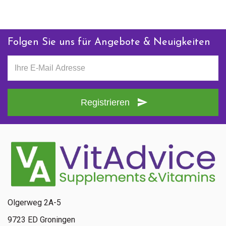
Folgen Sie uns für Angebote & Neuigkeiten
Registrieren
Olgerweg 2A-5
9723 ED Groningen