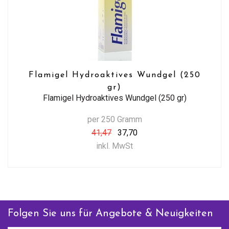
Flamigel Hydroaktives Wundgel (250
gr)
Flamigel Hydroaktives Wundgel (250 gr)
per 250 Gramm
41,47
37,70
inkl. MwSt
Folgen Sie uns für Angebote & Neuigkeiten