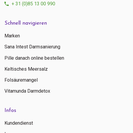
+ 31 (0)85 13 00 990
Schnell navigieren
Marken
Sana Intest Darmsanierung
Pille danach online bestellen
Keltisches Meersalz
Folsäuremangel
Vitamunda Darmdetox
Infos
Kundendienst