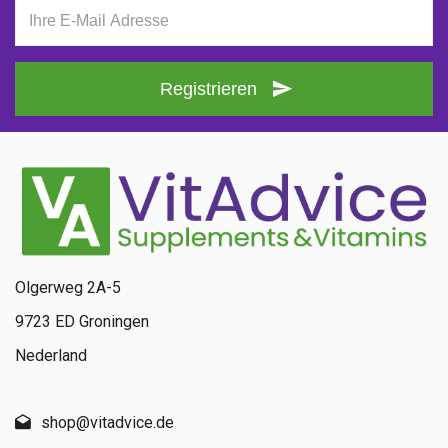
Registrieren
Olgerweg 2A-5
9723 ED Groningen
Nederland
shop@vitadvice.de