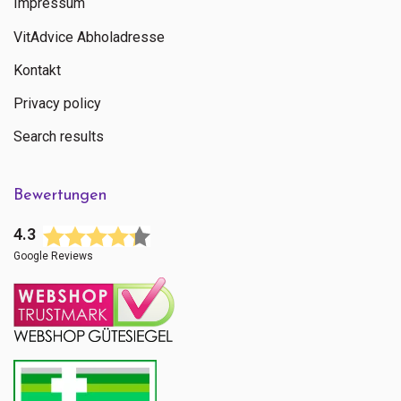
Impressum
VitAdvice Abholadresse
Kontakt
Privacy policy
Search results
Bewertungen
4.3
Google Reviews