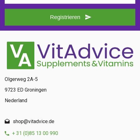
Registrieren
Olgerweg 2A-5
9723 ED Groningen
Nederland
shop@vitadvice.de
+ 31 (0)85 13 00 990