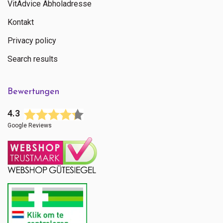
VitAdvice Abholadresse
Kontakt
Privacy policy
Search results
Bewertungen
4.3
Google Reviews