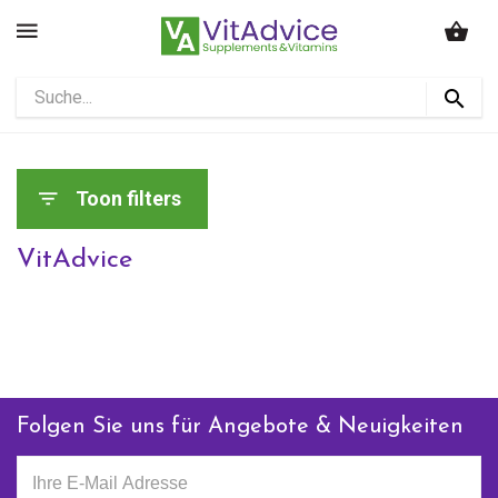
Toon filters
VitAdvice
Folgen Sie uns für Angebote & Neuigkeiten