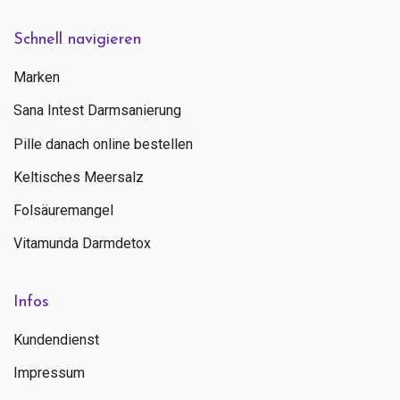
Schnell navigieren
Marken
Sana Intest Darmsanierung
Pille danach online bestellen
Keltisches Meersalz
Folsäuremangel
Vitamunda Darmdetox
Infos
Kundendienst
Impressum